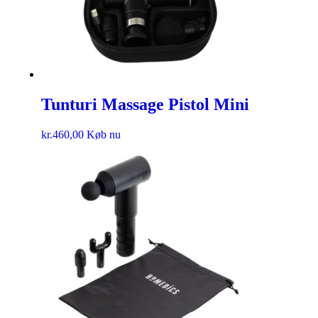
Tunturi Massage Pistol Mini
kr.
460,00
Køb nu