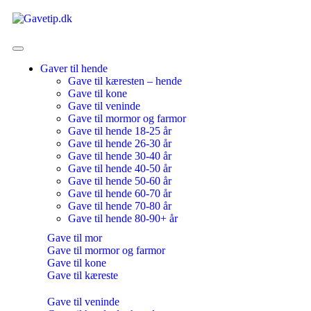
Gaver til hende
Gave til kæresten – hende
Gave til kone
Gave til veninde
Gave til mormor og farmor
Gave til hende 18-25 år
Gave til hende 26-30 år
Gave til hende 30-40 år
Gave til hende 40-50 år
Gave til hende 50-60 år
Gave til hende 60-70 år
Gave til hende 70-80 år
Gave til hende 80-90+ år
Gave til mor
Gave til mormor og farmor
Gave til kone
Gave til kæreste
Gave til veninde