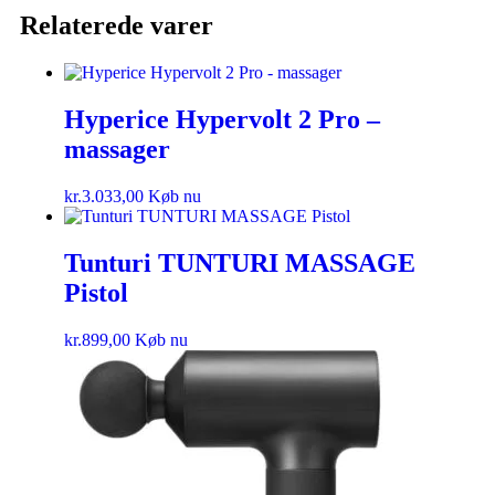
Relaterede varer
Hyperice Hypervolt 2 Pro –
massager
kr.
3.033,00
Køb nu
Tunturi TUNTURI MASSAGE
Pistol
kr.
899,00
Køb nu