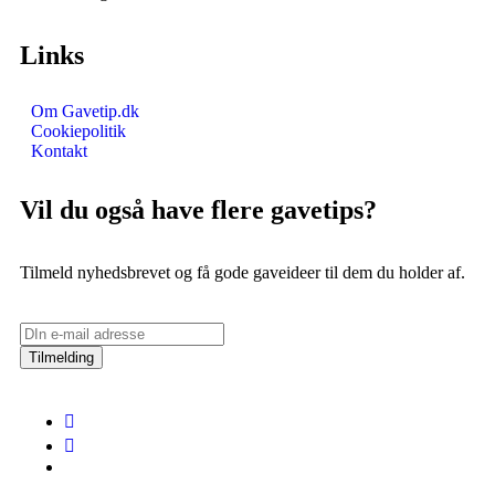
Links
Om Gavetip.dk
Cookiepolitik
Kontakt
Vil du også have flere gavetips?
Tilmeld nyhedsbrevet og få gode gaveideer til dem du holder af.
Tilmelding