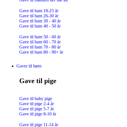
Gave til ham 18-25 år
Gave til ham 26-30 år
Gave til ham 30 - 40 år
Gave til ham 40 - 50 år
Gave til ham 50 - 60 år
Gave til ham 60 - 70 år
Gave til ham 70 - 80 år
Gave til ham 80 - 90+ år
Gaver til børn
Gave til pige
Gave til baby pige
Gave til pige 2-4 år
Gave til pige 5-7 år
Gave til pige 8-10 år
Gave til pige 11-14 år