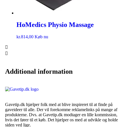
HoMedics Physio Massage
kr.
814,00
Køb nu
Additional information
Gavetip.dk hjælper folk med at blive inspireret til at finde på
gaveideer til alle. Der vil forekomme reklamelinks på mange af
produkterne. Dvs. at Gavetip.dk modtager en lille kommission,
hvis det fører til et køb. Det hjælper os med at udvikle og holde
siden ved lige.