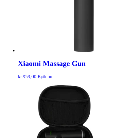
Xiaomi Massage Gun
kr.
959,00
Køb nu