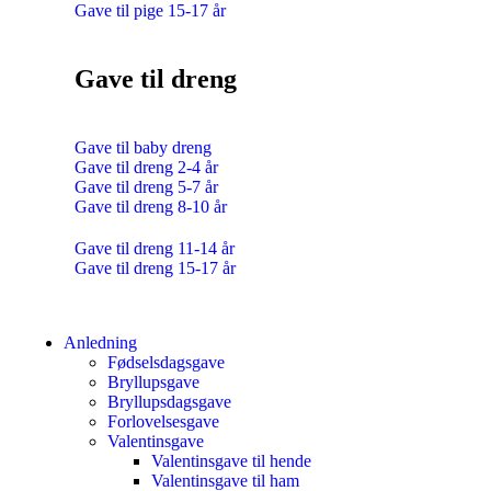
Gave til pige 15-17 år
Gave til dreng
Gave til baby dreng
Gave til dreng 2-4 år
Gave til dreng 5-7 år
Gave til dreng 8-10 år
Gave til dreng 11-14 år
Gave til dreng 15-17 år
Anledning
Fødselsdagsgave
Bryllupsgave
Bryllupsdagsgave
Forlovelsesgave
Valentinsgave
Valentinsgave til hende
Valentinsgave til ham