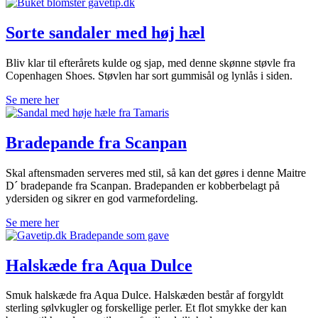
Sorte sandaler med høj hæl
Bliv klar til efterårets kulde og sjap, med denne skønne støvle fra
Copenhagen Shoes. Støvlen har sort gummisål og lynlås i siden.
Se mere her
Bradepande fra Scanpan
Skal aftensmaden serveres med stil, så kan det gøres i denne Maitre
D´ bradepande fra Scanpan. Bradepanden er kobberbelagt på
ydersiden og sikrer en god varmefordeling.
Se mere her
Halskæde fra Aqua Dulce
Smuk halskæde fra Aqua Dulce. Halskæden består af forgyldt
sterling sølvkugler og forskellige perler. Et flot smykke der kan