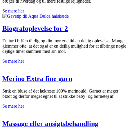
bruges til hverdag og til mere festlige lejligheder.
Se mere her
Biografoplevelse for 2
En tur i biffen til dig og din mor er altid en dejlig oplevelse. Mange
glemmer ofte, at det også er en dejlig mulighed for at tilbringe nogle
dejlige timer sammen med sin mor.
Se mere her
Merino Extra fine garn
Strik en bluse af det lækreste 100% merinould. Garnet er meget
blødt og derfor meget egnet til at strikke baby -og børnetøj af.
Se mere her
Massage eller ansigtsbehandling