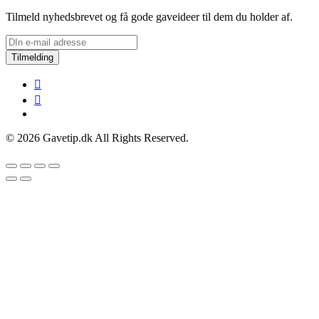
Tilmeld nyhedsbrevet og få gode gaveideer til dem du holder af.
Tilmelding
© 2026 Gavetip.dk All Rights Reserved.