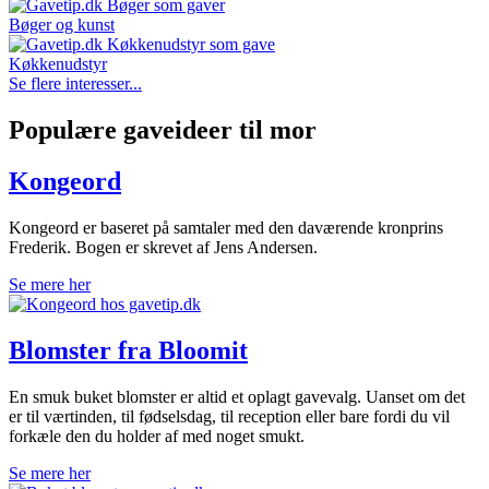
Bøger og kunst
Køkkenudstyr
Se flere interesser...
Populære gaveideer til mor
Kongeord
Kongeord er baseret på samtaler med den daværende kronprins
Frederik. Bogen er skrevet af Jens Andersen.
Se mere her
Blomster fra Bloomit
En smuk buket blomster er altid et oplagt gavevalg. Uanset om det
er til værtinden, til fødselsdag, til reception eller bare fordi du vil
forkæle den du holder af med noget smukt.
Se mere her