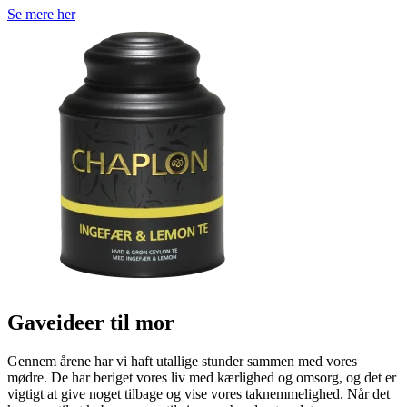
Se mere her
Gaveideer til mor
Gennem årene har vi haft utallige stunder sammen med vores
mødre. De har beriget vores liv med kærlighed og omsorg, og det er
vigtigt at give noget tilbage og vise vores taknemmelighed. Når det