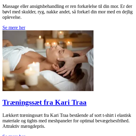
Massage eller ansigtsbehandling er ren forkælelse til din mor. Er der
bøvl med skulder, ryg, nakke andet, så forkæl din mor med en dejlig
oplevelse.
Se mere her
Træningssæt fra Kari Traa
Lækkert træningssæt fra Kari Traa bestående af sort t-shirt i elastisk
materiale og tights med meshpaneler for optimal bevægelsesfrihed.
Attraktiv mængdepris.