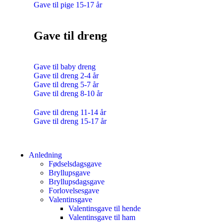
Gave til pige 15-17 år
Gave til dreng
Gave til baby dreng
Gave til dreng 2-4 år
Gave til dreng 5-7 år
Gave til dreng 8-10 år
Gave til dreng 11-14 år
Gave til dreng 15-17 år
Anledning
Fødselsdagsgave
Bryllupsgave
Bryllupsdagsgave
Forlovelsesgave
Valentinsgave
Valentinsgave til hende
Valentinsgave til ham