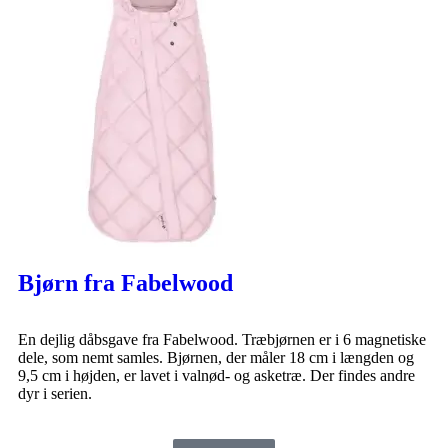
Bjørn fra Fabelwood
En dejlig dåbsgave fra Fabelwood. Træbjørnen er i 6 magnetiske
dele, som nemt samles. Bjørnen, der måler 18 cm i længden og
9,5 cm i højden, er lavet i valnød- og asketræ. Der findes andre
dyr i serien.