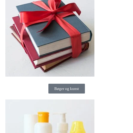
Bøger og kunst