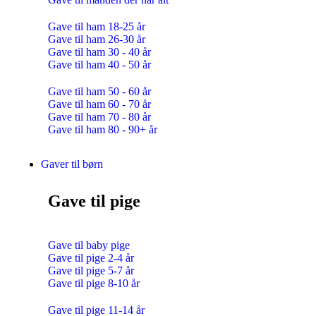
Gave til ham 18-25 år
Gave til ham 26-30 år
Gave til ham 30 - 40 år
Gave til ham 40 - 50 år
Gave til ham 50 - 60 år
Gave til ham 60 - 70 år
Gave til ham 70 - 80 år
Gave til ham 80 - 90+ år
Gaver til børn
Gave til pige
Gave til baby pige
Gave til pige 2-4 år
Gave til pige 5-7 år
Gave til pige 8-10 år
Gave til pige 11-14 år