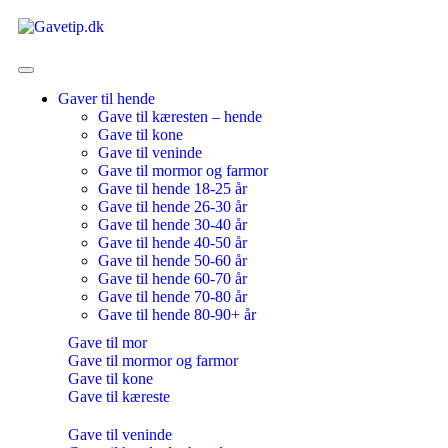
Gaver til hende
Gave til kæresten – hende
Gave til kone
Gave til veninde
Gave til mormor og farmor
Gave til hende 18-25 år
Gave til hende 26-30 år
Gave til hende 30-40 år
Gave til hende 40-50 år
Gave til hende 50-60 år
Gave til hende 60-70 år
Gave til hende 70-80 år
Gave til hende 80-90+ år
Gave til mor
Gave til mormor og farmor
Gave til kone
Gave til kæreste
Gave til veninde