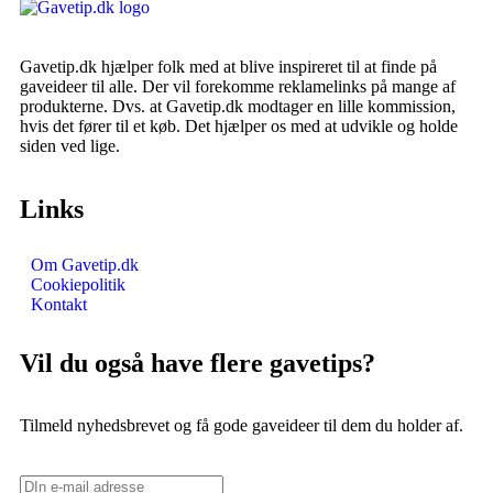
Gavetip.dk hjælper folk med at blive inspireret til at finde på
gaveideer til alle. Der vil forekomme reklamelinks på mange af
produkterne. Dvs. at Gavetip.dk modtager en lille kommission,
hvis det fører til et køb. Det hjælper os med at udvikle og holde
siden ved lige.
Links
Om Gavetip.dk
Cookiepolitik
Kontakt
Vil du også have flere gavetips?
Tilmeld nyhedsbrevet og få gode gaveideer til dem du holder af.