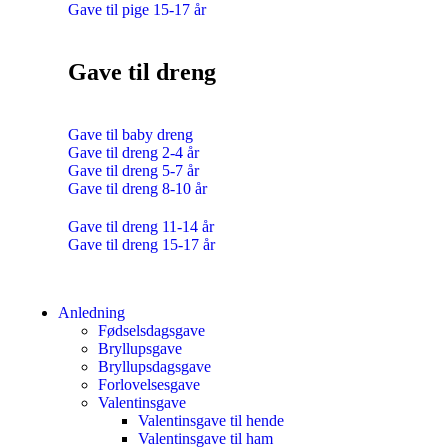
Gave til pige 15-17 år
Gave til dreng
Gave til baby dreng
Gave til dreng 2-4 år
Gave til dreng 5-7 år
Gave til dreng 8-10 år
Gave til dreng 11-14 år
Gave til dreng 15-17 år
Anledning
Fødselsdagsgave
Bryllupsgave
Bryllupsdagsgave
Forlovelsesgave
Valentinsgave
Valentinsgave til hende
Valentinsgave til ham