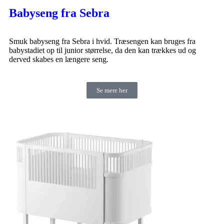
Babyseng fra Sebra
Smuk babyseng fra Sebra i hvid. Træsengen kan bruges fra
babystadiet op til junior størrelse, da den kan trækkes ud og
derved skabes en længere seng.
Se mere her