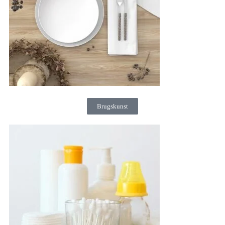
Brugskunst