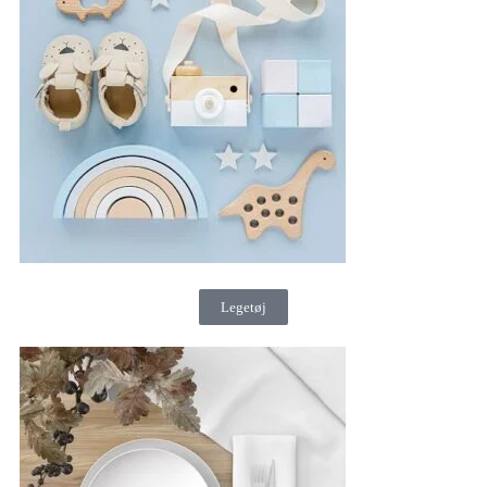
Legetøj