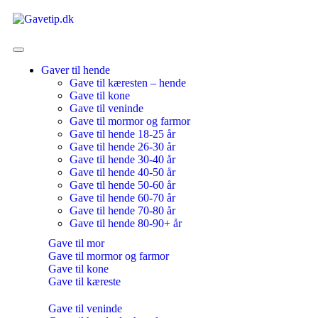
Gaver til hende
Gave til kæresten – hende
Gave til kone
Gave til veninde
Gave til mormor og farmor
Gave til hende 18-25 år
Gave til hende 26-30 år
Gave til hende 30-40 år
Gave til hende 40-50 år
Gave til hende 50-60 år
Gave til hende 60-70 år
Gave til hende 70-80 år
Gave til hende 80-90+ år
Gave til mor
Gave til mormor og farmor
Gave til kone
Gave til kæreste
Gave til veninde