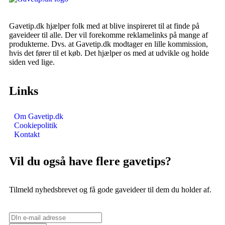
Gavetip.dk hjælper folk med at blive inspireret til at finde på
gaveideer til alle. Der vil forekomme reklamelinks på mange af
produkterne. Dvs. at Gavetip.dk modtager en lille kommission,
hvis det fører til et køb. Det hjælper os med at udvikle og holde
siden ved lige.
Links
Om Gavetip.dk
Cookiepolitik
Kontakt
Vil du også have flere gavetips?
Tilmeld nyhedsbrevet og få gode gaveideer til dem du holder af.