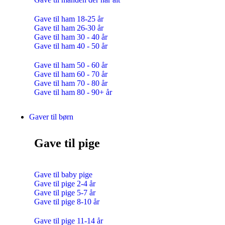
Gave til ham 18-25 år
Gave til ham 26-30 år
Gave til ham 30 - 40 år
Gave til ham 40 - 50 år
Gave til ham 50 - 60 år
Gave til ham 60 - 70 år
Gave til ham 70 - 80 år
Gave til ham 80 - 90+ år
Gaver til børn
Gave til pige
Gave til baby pige
Gave til pige 2-4 år
Gave til pige 5-7 år
Gave til pige 8-10 år
Gave til pige 11-14 år