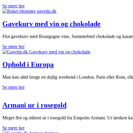
Se mere her
Gavekurv med vin og chokolade
Flot gavekurv med Bourgogne vine, Summerbird chokolade og karameller
Se mere her
Ophold i Europa
Man kan altid bruge en dejlig weekend i London, Paris eller Rom, e
Se mere her
Armani ur i rosegold
Meget flot og stilrent ur i rosegold fra Emporio Armani. Ur lænken kan ju
Se mere her