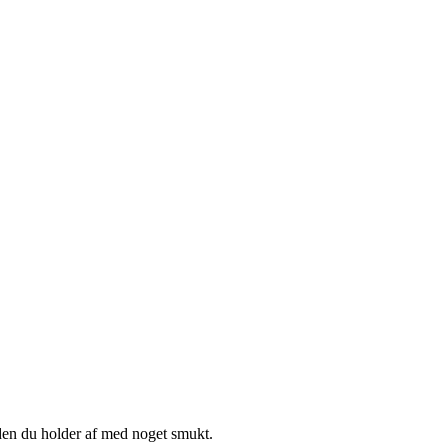
e den du holder af med noget smukt.