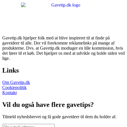
Gavetip.dk hjælper folk med at blive inspireret til at finde på
gaveideer til alle. Der vil forekomme reklamelinks på mange af
produkterne. Dvs. at Gavetip.dk modtager en lille kommission, hvis
det fører til et køb. Det hjælper os med at udvikle og holde siden ved
lige.
Links
Om Gavetip.dk
Cookiepolitik
Kontakt
Vil du også have flere gavetips?
Tilmeld nyhedsbrevet og få gode gaveideer til dem du holder af.