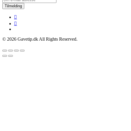
Tilmelding
© 2026 Gavetip.dk All Rights Reserved.