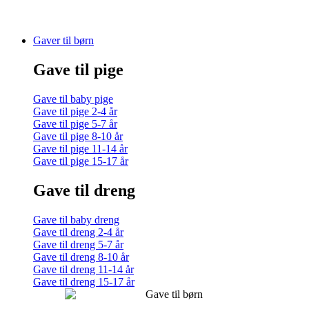
Gaver til børn
Gave til pige
Gave til baby pige
Gave til pige 2-4 år
Gave til pige 5-7 år
Gave til pige 8-10 år
Gave til pige 11-14 år
Gave til pige 15-17 år
Gave til dreng
Gave til baby dreng
Gave til dreng 2-4 år
Gave til dreng 5-7 år
Gave til dreng 8-10 år
Gave til dreng 11-14 år
Gave til dreng 15-17 år