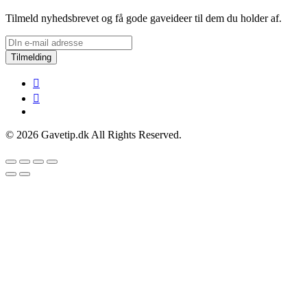
Tilmeld nyhedsbrevet og få gode gaveideer til dem du holder af.
Tilmelding
© 2026 Gavetip.dk All Rights Reserved.