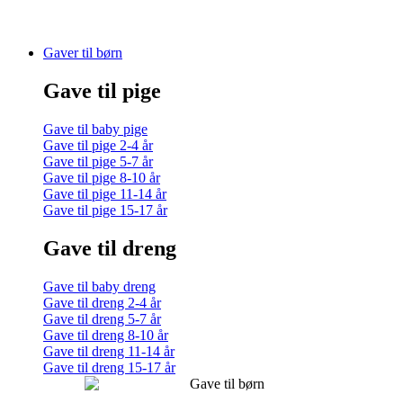
Gaver til børn
Gave til pige
Gave til baby pige
Gave til pige 2-4 år
Gave til pige 5-7 år
Gave til pige 8-10 år
Gave til pige 11-14 år
Gave til pige 15-17 år
Gave til dreng
Gave til baby dreng
Gave til dreng 2-4 år
Gave til dreng 5-7 år
Gave til dreng 8-10 år
Gave til dreng 11-14 år
Gave til dreng 15-17 år