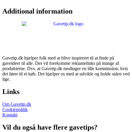
Additional information
Gavetip.dk hjælper folk med at blive inspireret til at finde på
gaveideer til alle. Der vil forekomme reklamelinks på mange af
produkterne. Dvs. at Gavetip.dk modtager en lille kommission, hvis
det fører til et køb. Det hjælper os med at udvikle og holde siden ved
lige.
Links
Om Gavetip.dk
Cookiepolitik
Kontakt
Vil du også have flere gavetips?