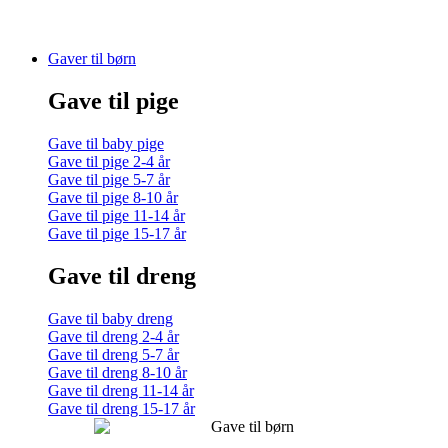
Gaver til børn
Gave til pige
Gave til baby pige
Gave til pige 2-4 år
Gave til pige 5-7 år
Gave til pige 8-10 år
Gave til pige 11-14 år
Gave til pige 15-17 år
Gave til dreng
Gave til baby dreng
Gave til dreng 2-4 år
Gave til dreng 5-7 år
Gave til dreng 8-10 år
Gave til dreng 11-14 år
Gave til dreng 15-17 år