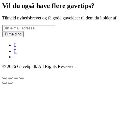
Vil du også have flere gavetips?
Tilmeld nyhedsbrevet og få gode gaveideer til dem du holder af.
Tilmelding
© 2026 Gavetip.dk All Rights Reserved.