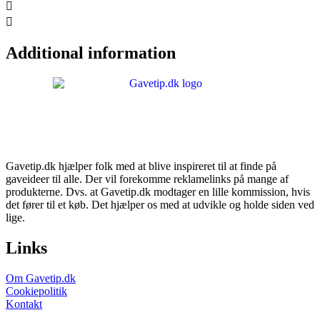
Additional information
Gavetip.dk hjælper folk med at blive inspireret til at finde på
gaveideer til alle. Der vil forekomme reklamelinks på mange af
produkterne. Dvs. at Gavetip.dk modtager en lille kommission, hvis
det fører til et køb. Det hjælper os med at udvikle og holde siden ved
lige.
Links
Om Gavetip.dk
Cookiepolitik
Kontakt