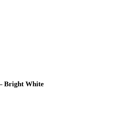
– Bright White