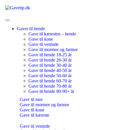
Gaver til hende
Gave til kæresten – hende
Gave til kone
Gave til veninde
Gave til mormor og farmor
Gave til hende 18-25 år
Gave til hende 26-30 år
Gave til hende 30-40 år
Gave til hende 40-50 år
Gave til hende 50-60 år
Gave til hende 60-70 år
Gave til hende 70-80 år
Gave til hende 80-90+ år
Gave til mor
Gave til mormor og farmor
Gave til kone
Gave til kæreste
Gave til veninde