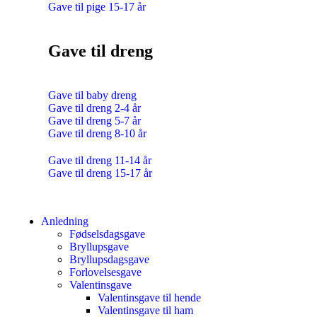
Gave til pige 15-17 år
Gave til dreng
Gave til baby dreng
Gave til dreng 2-4 år
Gave til dreng 5-7 år
Gave til dreng 8-10 år
Gave til dreng 11-14 år
Gave til dreng 15-17 år
Anledning
Fødselsdagsgave
Bryllupsgave
Bryllupsdagsgave
Forlovelsesgave
Valentinsgave
Valentinsgave til hende
Valentinsgave til ham