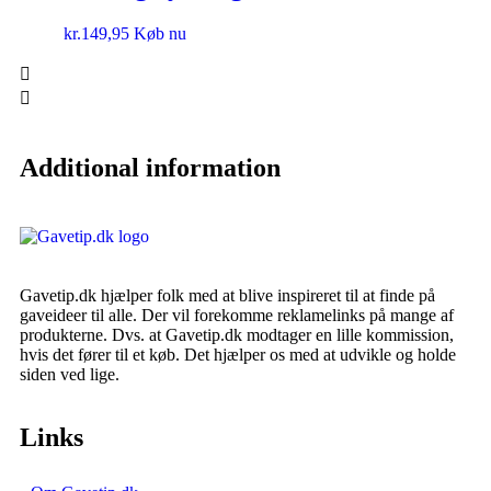
kr.
149,95
Køb nu
Additional information
Gavetip.dk hjælper folk med at blive inspireret til at finde på
gaveideer til alle. Der vil forekomme reklamelinks på mange af
produkterne. Dvs. at Gavetip.dk modtager en lille kommission,
hvis det fører til et køb. Det hjælper os med at udvikle og holde
siden ved lige.
Links