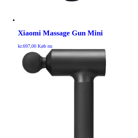
Xiaomi Massage Gun Mini
kr.
697,00
Køb nu