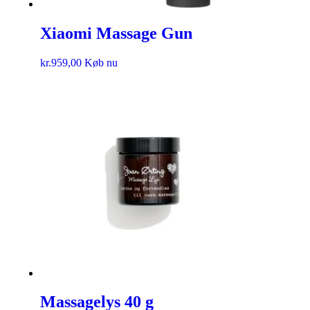
Xiaomi Massage Gun
kr.
959,00
Køb nu
Massagelys 40 g