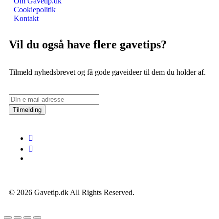
Om Gavetip.dk
Cookiepolitik
Kontakt
Vil du også have flere gavetips?
Tilmeld nyhedsbrevet og få gode gaveideer til dem du holder af.
Tilmelding
© 2026 Gavetip.dk All Rights Reserved.