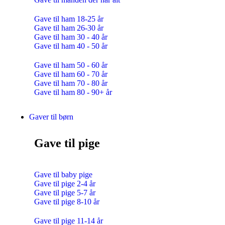
Gave til ham 18-25 år
Gave til ham 26-30 år
Gave til ham 30 - 40 år
Gave til ham 40 - 50 år
Gave til ham 50 - 60 år
Gave til ham 60 - 70 år
Gave til ham 70 - 80 år
Gave til ham 80 - 90+ år
Gaver til børn
Gave til pige
Gave til baby pige
Gave til pige 2-4 år
Gave til pige 5-7 år
Gave til pige 8-10 år
Gave til pige 11-14 år