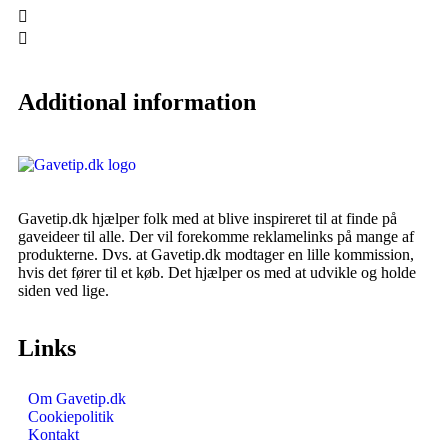
Additional information
Gavetip.dk hjælper folk med at blive inspireret til at finde på
gaveideer til alle. Der vil forekomme reklamelinks på mange af
produkterne. Dvs. at Gavetip.dk modtager en lille kommission,
hvis det fører til et køb. Det hjælper os med at udvikle og holde
siden ved lige.
Links
Om Gavetip.dk
Cookiepolitik
Kontakt