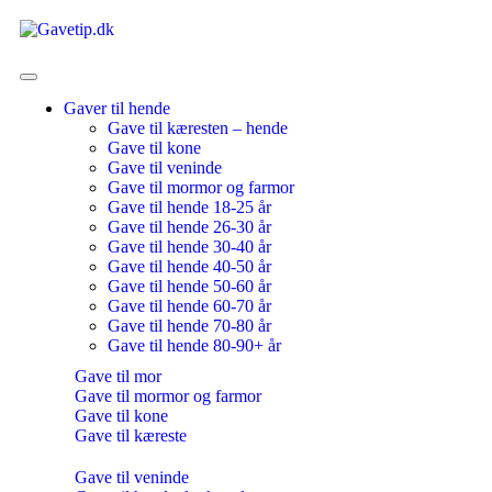
Gaver til hende
Gave til kæresten – hende
Gave til kone
Gave til veninde
Gave til mormor og farmor
Gave til hende 18-25 år
Gave til hende 26-30 år
Gave til hende 30-40 år
Gave til hende 40-50 år
Gave til hende 50-60 år
Gave til hende 60-70 år
Gave til hende 70-80 år
Gave til hende 80-90+ år
Gave til mor
Gave til mormor og farmor
Gave til kone
Gave til kæreste
Gave til veninde