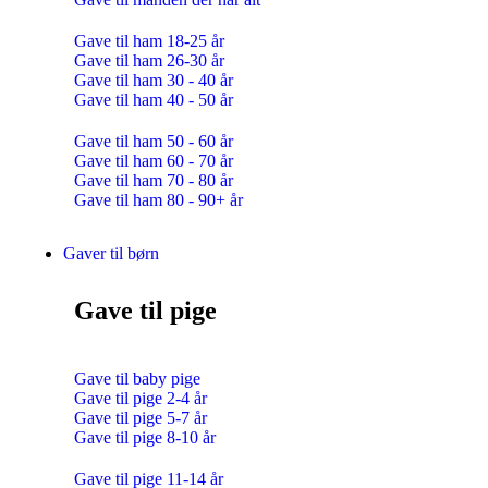
Gave til ham 18-25 år
Gave til ham 26-30 år
Gave til ham 30 - 40 år
Gave til ham 40 - 50 år
Gave til ham 50 - 60 år
Gave til ham 60 - 70 år
Gave til ham 70 - 80 år
Gave til ham 80 - 90+ år
Gaver til børn
Gave til pige
Gave til baby pige
Gave til pige 2-4 år
Gave til pige 5-7 år
Gave til pige 8-10 år
Gave til pige 11-14 år