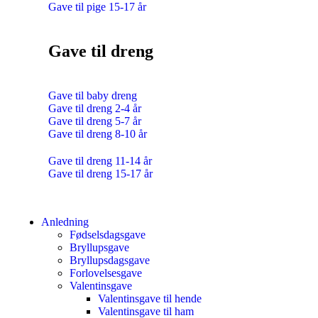
Gave til pige 15-17 år
Gave til dreng
Gave til baby dreng
Gave til dreng 2-4 år
Gave til dreng 5-7 år
Gave til dreng 8-10 år
Gave til dreng 11-14 år
Gave til dreng 15-17 år
Anledning
Fødselsdagsgave
Bryllupsgave
Bryllupsdagsgave
Forlovelsesgave
Valentinsgave
Valentinsgave til hende
Valentinsgave til ham