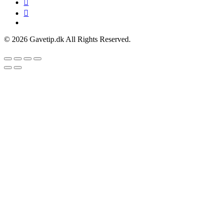
© 2026 Gavetip.dk All Rights Reserved.