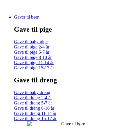
Gaver til børn
Gave til pige
Gave til baby pige
Gave til pige 2-4 år
Gave til pige 5-7 år
Gave til pige 8-10 år
Gave til pige 11-14 år
Gave til pige 15-17 år
Gave til dreng
Gave til baby dreng
Gave til dreng 2-4 år
Gave til dreng 5-7 år
Gave til dreng 8-10 år
Gave til dreng 11-14 år
Gave til dreng 15-17 år