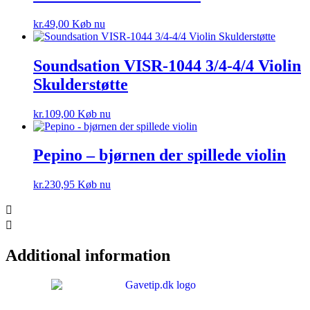
kr.
49,00
Køb nu
Soundsation VISR-1044 3/4-4/4 Violin
Skulderstøtte
kr.
109,00
Køb nu
Pepino – bjørnen der spillede violin
kr.
230,95
Køb nu
Additional information