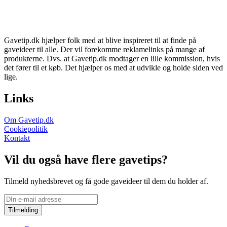
Gavetip.dk hjælper folk med at blive inspireret til at finde på
gaveideer til alle. Der vil forekomme reklamelinks på mange af
produkterne. Dvs. at Gavetip.dk modtager en lille kommission, hvis
det fører til et køb. Det hjælper os med at udvikle og holde siden ved
lige.
Links
Om Gavetip.dk
Cookiepolitik
Kontakt
Vil du også have flere gavetips?
Tilmeld nyhedsbrevet og få gode gaveideer til dem du holder af.
Tilmelding