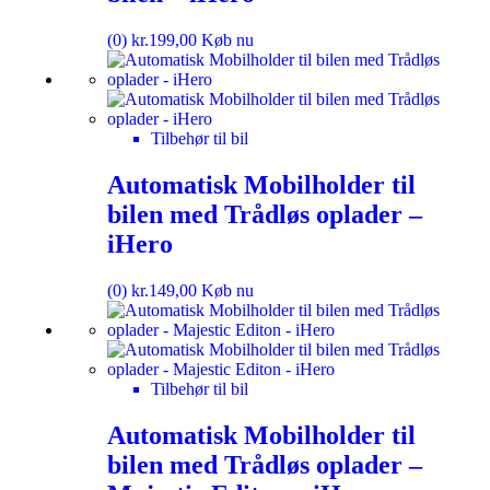
(0)
kr.
199,00
Køb nu
Tilbehør til bil
Automatisk Mobilholder til
bilen med Trådløs oplader –
iHero
(0)
kr.
149,00
Køb nu
Tilbehør til bil
Automatisk Mobilholder til
bilen med Trådløs oplader –