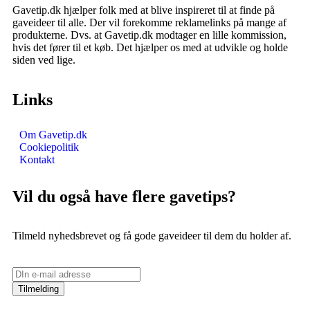
Gavetip.dk hjælper folk med at blive inspireret til at finde på
gaveideer til alle. Der vil forekomme reklamelinks på mange af
produkterne. Dvs. at Gavetip.dk modtager en lille kommission,
hvis det fører til et køb. Det hjælper os med at udvikle og holde
siden ved lige.
Links
Om Gavetip.dk
Cookiepolitik
Kontakt
Vil du også have flere gavetips?
Tilmeld nyhedsbrevet og få gode gaveideer til dem du holder af.
Tilmelding