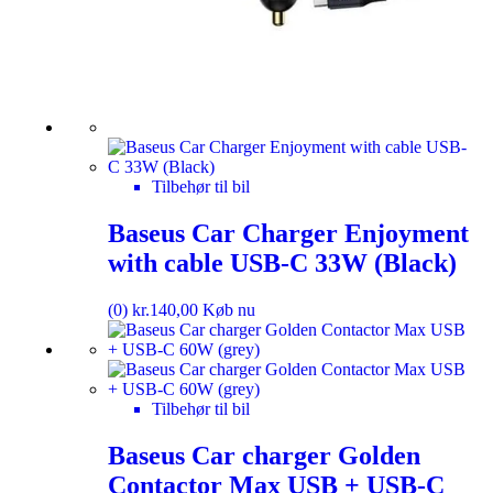
Tilbehør til bil
Baseus Car Charger Enjoyment
with cable USB-C 33W (Black)
(0)
kr.
140,00
Køb nu
Tilbehør til bil
Baseus Car charger Golden
Contactor Max USB + USB-C