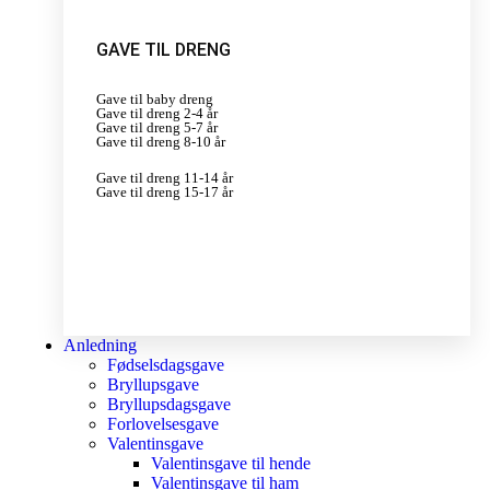
GAVE TIL DRENG
Gave til baby dreng
Gave til dreng 2-4 år
Gave til dreng 5-7 år
Gave til dreng 8-10 år
Gave til dreng 11-14 år
Gave til dreng 15-17 år
Anledning
Fødselsdagsgave
Bryllupsgave
Bryllupsdagsgave
Forlovelsesgave
Valentinsgave
Valentinsgave til hende
Valentinsgave til ham