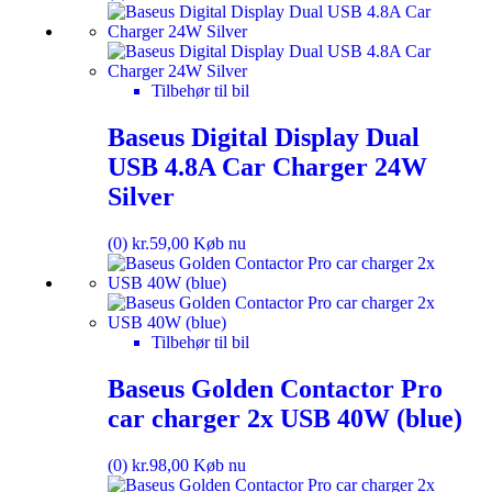
Tilbehør til bil
Baseus Digital Display Dual
USB 4.8A Car Charger 24W
Silver
(0)
kr.
59,00
Køb nu
Tilbehør til bil
Baseus Golden Contactor Pro
car charger 2x USB 40W (blue)
(0)
kr.
98,00
Køb nu