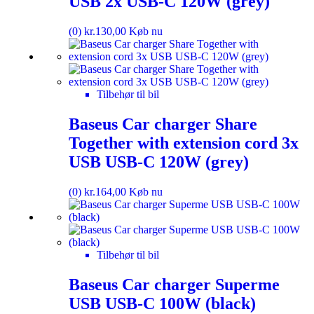
USB 2x USB-C 120W (grey)
(0)
kr.
130,00
Køb nu
Tilbehør til bil
Baseus Car charger Share
Together with extension cord 3x
USB USB-C 120W (grey)
(0)
kr.
164,00
Køb nu
Tilbehør til bil
Baseus Car charger Superme
USB USB-C 100W (black)