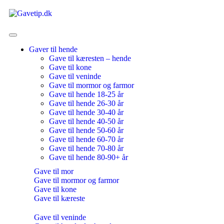
Gaver til hende
Gave til kæresten – hende
Gave til kone
Gave til veninde
Gave til mormor og farmor
Gave til hende 18-25 år
Gave til hende 26-30 år
Gave til hende 30-40 år
Gave til hende 40-50 år
Gave til hende 50-60 år
Gave til hende 60-70 år
Gave til hende 70-80 år
Gave til hende 80-90+ år
Gave til mor
Gave til mormor og farmor
Gave til kone
Gave til kæreste
Gave til veninde