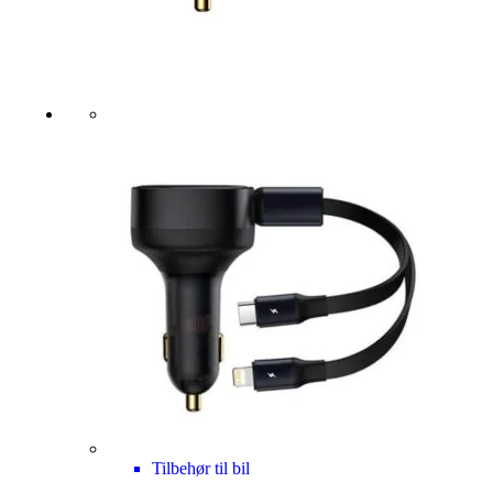
Tilbehør til bil