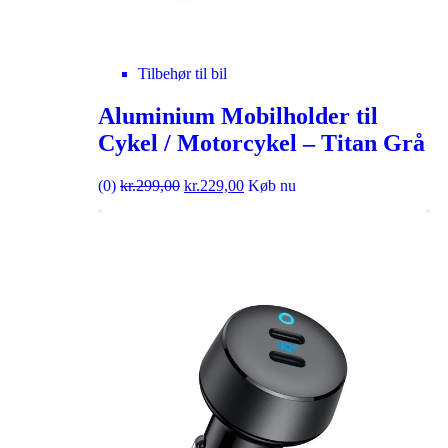
Tilbehør til bil
Aluminium Mobilholder til
Cykel / Motorcykel – Titan Grå
(0)
kr.
299,00
kr.
229,00
Køb nu