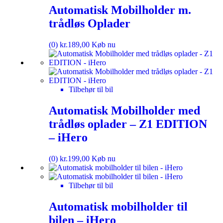
Automatisk Mobilholder m.
trådløs Oplader
(0)
kr.
189,00
Køb nu
Tilbehør til bil
Automatisk Mobilholder med
trådløs oplader – Z1 EDITION
– iHero
(0)
kr.
199,00
Køb nu
Tilbehør til bil
Automatisk mobilholder til
bilen – iHero