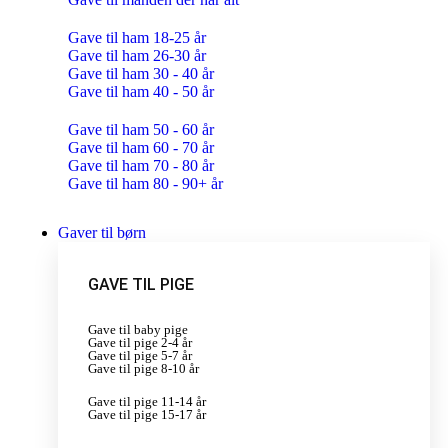
Gave til ham 18-25 år
Gave til ham 26-30 år
Gave til ham 30 - 40 år
Gave til ham 40 - 50 år
Gave til ham 50 - 60 år
Gave til ham 60 - 70 år
Gave til ham 70 - 80 år
Gave til ham 80 - 90+ år
Gaver til børn
GAVE TIL PIGE
Gave til baby pige
Gave til pige 2-4 år
Gave til pige 5-7 år
Gave til pige 8-10 år
Gave til pige 11-14 år
Gave til pige 15-17 år