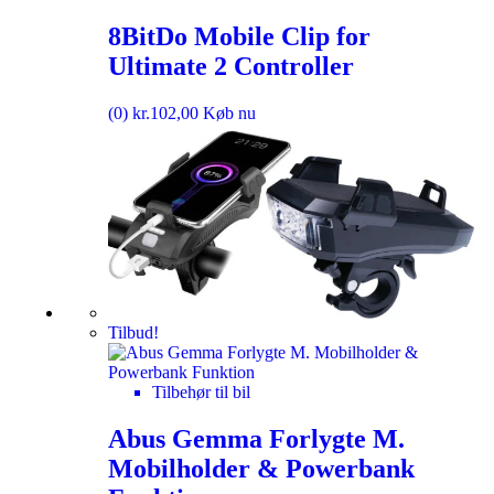
8BitDo Mobile Clip for
Ultimate 2 Controller
(0)
kr.
102,00
Køb nu
Tilbud!
Tilbehør til bil
Abus Gemma Forlygte M.
Mobilholder & Powerbank