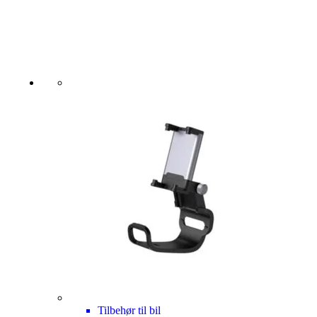
Tilbehør til bil