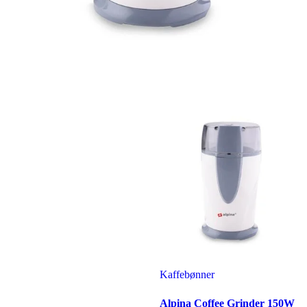
Kaffebønner
Alpina Coffee Grinder 150W