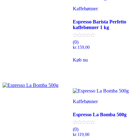
Kaffebønner
Espresso Barista Perfetto
kaffebønner 1 kg
(0)
kr.
159,00
Køb nu
Kaffebønner
Espresso La Bomba 500g
(0)
kr.
119,00