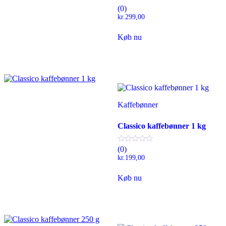
(0)
kr.
299,00
Køb nu
Kaffebønner
Classico kaffebønner 1 kg
(0)
kr.
199,00
Køb nu