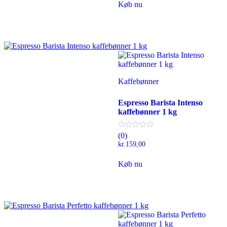
Køb nu
Kaffebønner
Espresso Barista Intenso
kaffebønner 1 kg
(0)
kr.
159,00
Køb nu