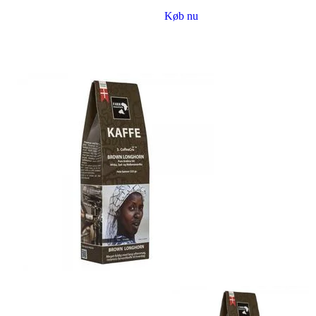
Køb nu