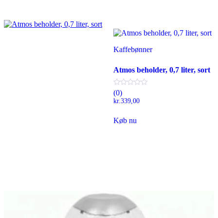
Kaffebønner
Atmos beholder, 0,7 liter, sort
(0)
kr.
339,00
Køb nu