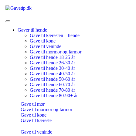
Gaver til hende
Gave til kæresten – hende
Gave til kone
Gave til veninde
Gave til mormor og farmor
Gave til hende 18-25 år
Gave til hende 26-30 år
Gave til hende 30-40 år
Gave til hende 40-50 år
Gave til hende 50-60 år
Gave til hende 60-70 år
Gave til hende 70-80 år
Gave til hende 80-90+ år
Gave til mor
Gave til mormor og farmor
Gave til kone
Gave til kæreste
Gave til veninde