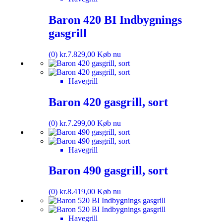
Baron 420 BI Indbygnings
gasgrill
(0)
kr.
7.829,00
Køb nu
Havegrill
Baron 420 gasgrill, sort
(0)
kr.
7.299,00
Køb nu
Havegrill
Baron 490 gasgrill, sort
(0)
kr.
8.419,00
Køb nu
Havegrill