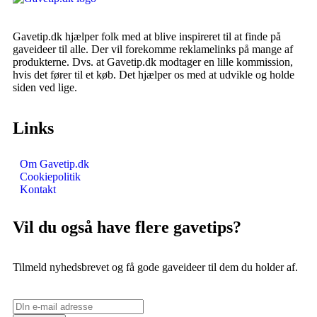
Gavetip.dk hjælper folk med at blive inspireret til at finde på
gaveideer til alle. Der vil forekomme reklamelinks på mange af
produkterne. Dvs. at Gavetip.dk modtager en lille kommission,
hvis det fører til et køb. Det hjælper os med at udvikle og holde
siden ved lige.
Links
Om Gavetip.dk
Cookiepolitik
Kontakt
Vil du også have flere gavetips?
Tilmeld nyhedsbrevet og få gode gaveideer til dem du holder af.