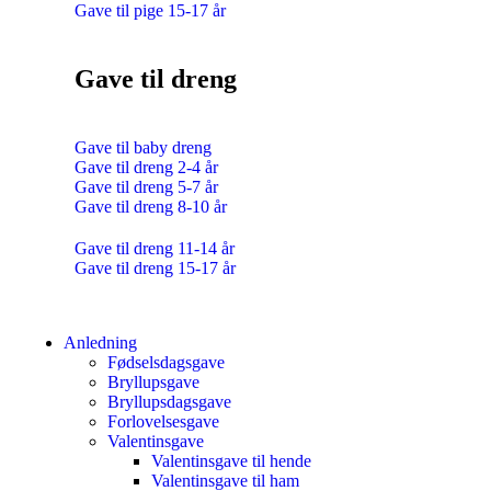
Gave til pige 15-17 år
Gave til dreng
Gave til baby dreng
Gave til dreng 2-4 år
Gave til dreng 5-7 år
Gave til dreng 8-10 år
Gave til dreng 11-14 år
Gave til dreng 15-17 år
Anledning
Fødselsdagsgave
Bryllupsgave
Bryllupsdagsgave
Forlovelsesgave
Valentinsgave
Valentinsgave til hende
Valentinsgave til ham