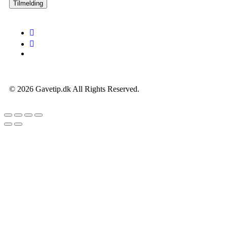
Tilmelding
© 2026 Gavetip.dk All Rights Reserved.