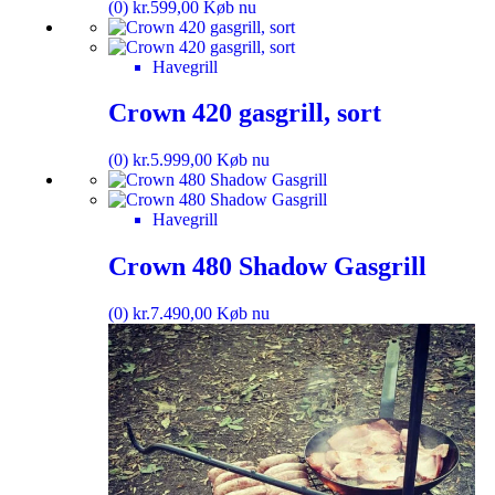
(0)
kr.
599,00
Køb nu
Havegrill
Crown 420 gasgrill, sort
(0)
kr.
5.999,00
Køb nu
Havegrill
Crown 480 Shadow Gasgrill
(0)
kr.
7.490,00
Køb nu