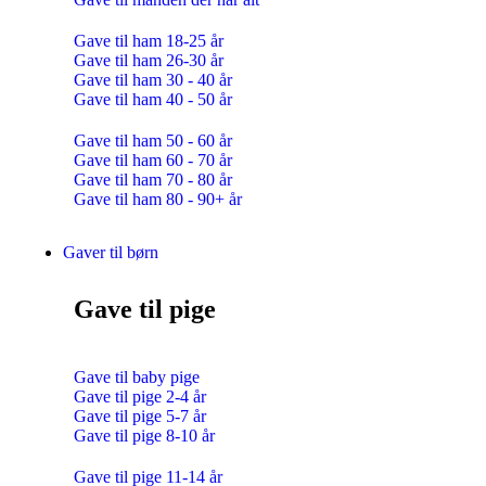
Gave til ham 18-25 år
Gave til ham 26-30 år
Gave til ham 30 - 40 år
Gave til ham 40 - 50 år
Gave til ham 50 - 60 år
Gave til ham 60 - 70 år
Gave til ham 70 - 80 år
Gave til ham 80 - 90+ år
Gaver til børn
Gave til pige
Gave til baby pige
Gave til pige 2-4 år
Gave til pige 5-7 år
Gave til pige 8-10 år
Gave til pige 11-14 år