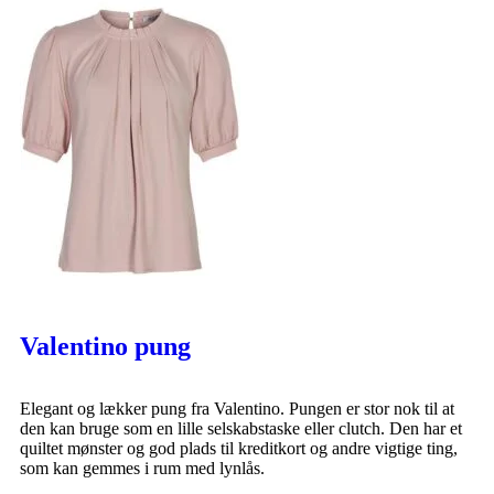
Valentino pung
Elegant og lækker pung fra Valentino. Pungen er stor nok til at
den kan bruge som en lille selskabstaske eller clutch. Den har et
quiltet mønster og god plads til kreditkort og andre vigtige ting,
som kan gemmes i rum med lynlås.