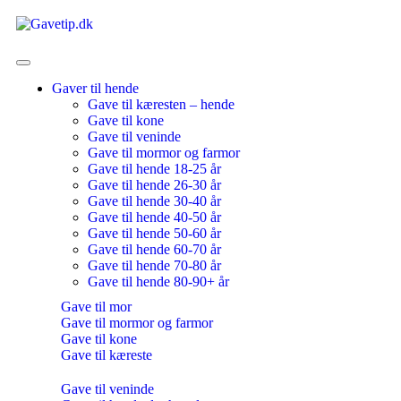
Gaver til hende
Gave til kæresten – hende
Gave til kone
Gave til veninde
Gave til mormor og farmor
Gave til hende 18-25 år
Gave til hende 26-30 år
Gave til hende 30-40 år
Gave til hende 40-50 år
Gave til hende 50-60 år
Gave til hende 60-70 år
Gave til hende 70-80 år
Gave til hende 80-90+ år
Gave til mor
Gave til mormor og farmor
Gave til kone
Gave til kæreste
Gave til veninde