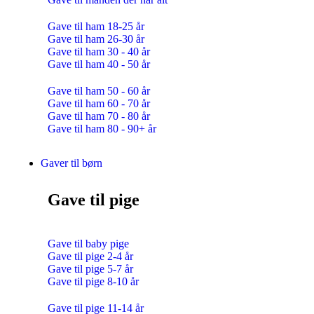
Gave til ham 18-25 år
Gave til ham 26-30 år
Gave til ham 30 - 40 år
Gave til ham 40 - 50 år
Gave til ham 50 - 60 år
Gave til ham 60 - 70 år
Gave til ham 70 - 80 år
Gave til ham 80 - 90+ år
Gaver til børn
Gave til pige
Gave til baby pige
Gave til pige 2-4 år
Gave til pige 5-7 år
Gave til pige 8-10 år
Gave til pige 11-14 år