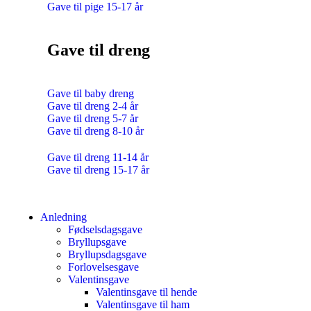
Gave til pige 15-17 år
Gave til dreng
Gave til baby dreng
Gave til dreng 2-4 år
Gave til dreng 5-7 år
Gave til dreng 8-10 år
Gave til dreng 11-14 år
Gave til dreng 15-17 år
Anledning
Fødselsdagsgave
Bryllupsgave
Bryllupsdagsgave
Forlovelsesgave
Valentinsgave
Valentinsgave til hende
Valentinsgave til ham