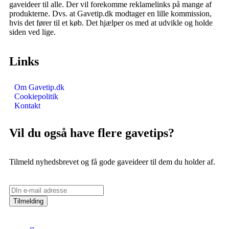
gaveideer til alle. Der vil forekomme reklamelinks på mange af
produkterne. Dvs. at Gavetip.dk modtager en lille kommission,
hvis det fører til et køb. Det hjælper os med at udvikle og holde
siden ved lige.
Links
Om Gavetip.dk
Cookiepolitik
Kontakt
Vil du også have flere gavetips?
Tilmeld nyhedsbrevet og få gode gaveideer til dem du holder af.
Tilmelding