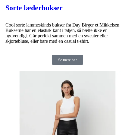
Sorte læderbukser
Cool sorte lammeskinds bukser fra Day Birger et Mikkelsen.
Bukserne har en elastisk kant i taljen, så bælte ikke er
nødvendigt. Går perfekt sammen med en sweater eller
skjortebluse, eller bare med en casual t-shirt.
Se mere her