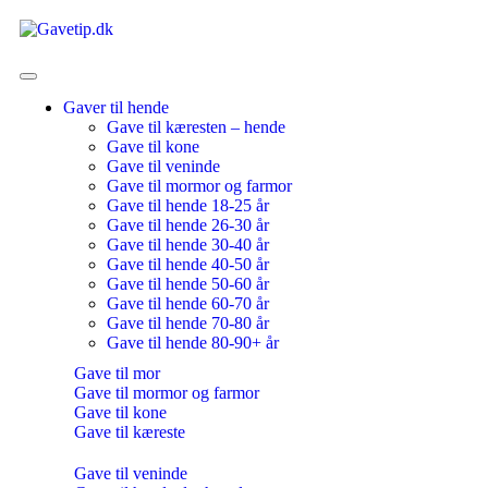
Gaver til hende
Gave til kæresten – hende
Gave til kone
Gave til veninde
Gave til mormor og farmor
Gave til hende 18-25 år
Gave til hende 26-30 år
Gave til hende 30-40 år
Gave til hende 40-50 år
Gave til hende 50-60 år
Gave til hende 60-70 år
Gave til hende 70-80 år
Gave til hende 80-90+ år
Gave til mor
Gave til mormor og farmor
Gave til kone
Gave til kæreste
Gave til veninde