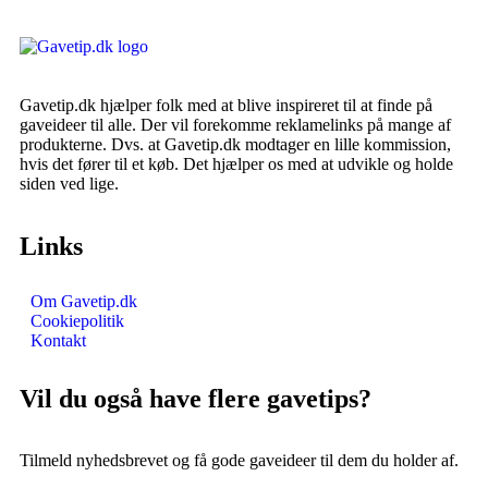
Gavetip.dk hjælper folk med at blive inspireret til at finde på
gaveideer til alle. Der vil forekomme reklamelinks på mange af
produkterne. Dvs. at Gavetip.dk modtager en lille kommission,
hvis det fører til et køb. Det hjælper os med at udvikle og holde
siden ved lige.
Links
Om Gavetip.dk
Cookiepolitik
Kontakt
Vil du også have flere gavetips?
Tilmeld nyhedsbrevet og få gode gaveideer til dem du holder af.