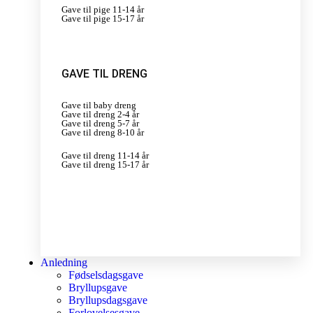
Gave til pige 11-14 år
Gave til pige 15-17 år
GAVE TIL DRENG
Gave til baby dreng
Gave til dreng 2-4 år
Gave til dreng 5-7 år
Gave til dreng 8-10 år
Gave til dreng 11-14 år
Gave til dreng 15-17 år
Anledning
Fødselsdagsgave
Bryllupsgave
Bryllupsdagsgave
Forlovelsesgave