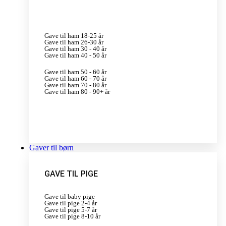
Gave til ham 18-25 år
Gave til ham 26-30 år
Gave til ham 30 - 40 år
Gave til ham 40 - 50 år
Gave til ham 50 - 60 år
Gave til ham 60 - 70 år
Gave til ham 70 - 80 år
Gave til ham 80 - 90+ år
Gaver til børn
GAVE TIL PIGE
Gave til baby pige
Gave til pige 2-4 år
Gave til pige 5-7 år
Gave til pige 8-10 år