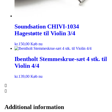
Soundsation CHIVI-1034
Hagestøtte til Violin 3/4
kr.
150,00
Køb nu
Ibentholt Stemmeskrue-sæt 4 stk. til
Violin 4/4
kr.
139,00
Køb nu
Additional information