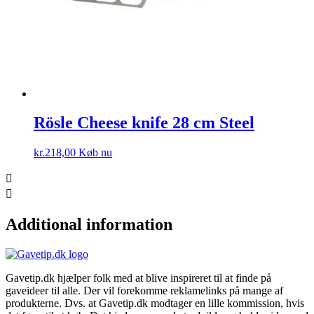
Rösle Cheese knife 28 cm Steel
kr.
218,00
Køb nu
Additional information
Gavetip.dk hjælper folk med at blive inspireret til at finde på
gaveideer til alle. Der vil forekomme reklamelinks på mange af
produkterne. Dvs. at Gavetip.dk modtager en lille kommission, hvis