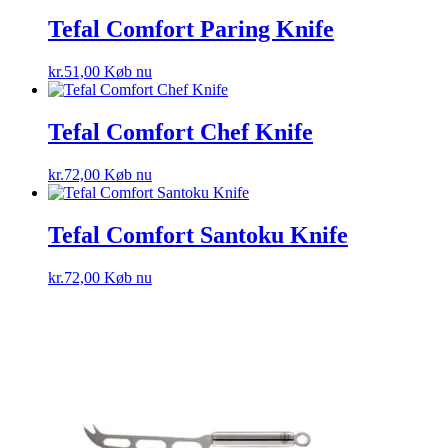
Tefal Comfort Paring Knife
kr.
51,00
Køb nu
Tefal Comfort Chef Knife
kr.
72,00
Køb nu
Tefal Comfort Santoku Knife
kr.
72,00
Køb nu