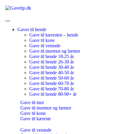
Gaver til hende
Gave til kæresten – hende
Gave til kone
Gave til veninde
Gave til mormor og farmor
Gave til hende 18-25 år
Gave til hende 26-30 år
Gave til hende 30-40 år
Gave til hende 40-50 år
Gave til hende 50-60 år
Gave til hende 60-70 år
Gave til hende 70-80 år
Gave til hende 80-90+ år
Gave til mor
Gave til mormor og farmor
Gave til kone
Gave til kæreste
Gave til veninde