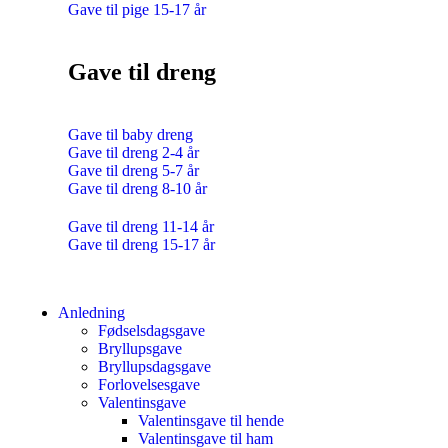
Gave til pige 15-17 år
Gave til dreng
Gave til baby dreng
Gave til dreng 2-4 år
Gave til dreng 5-7 år
Gave til dreng 8-10 år
Gave til dreng 11-14 år
Gave til dreng 15-17 år
Anledning
Fødselsdagsgave
Bryllupsgave
Bryllupsdagsgave
Forlovelsesgave
Valentinsgave
Valentinsgave til hende
Valentinsgave til ham