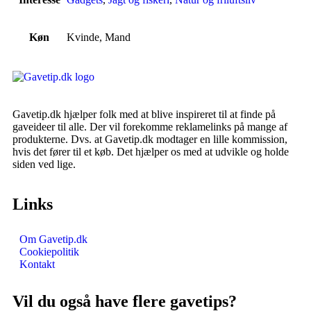
Køn
Kvinde, Mand
Gavetip.dk hjælper folk med at blive inspireret til at finde på
gaveideer til alle. Der vil forekomme reklamelinks på mange af
produkterne. Dvs. at Gavetip.dk modtager en lille kommission,
hvis det fører til et køb. Det hjælper os med at udvikle og holde
siden ved lige.
Links
Om Gavetip.dk
Cookiepolitik
Kontakt
Vil du også have flere gavetips?