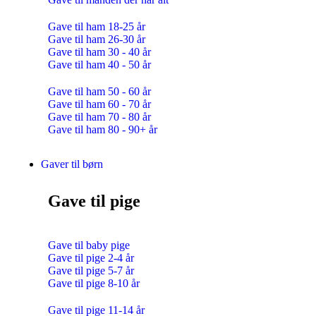
Gave til ham 18-25 år
Gave til ham 26-30 år
Gave til ham 30 - 40 år
Gave til ham 40 - 50 år
Gave til ham 50 - 60 år
Gave til ham 60 - 70 år
Gave til ham 70 - 80 år
Gave til ham 80 - 90+ år
Gaver til børn
Gave til pige
Gave til baby pige
Gave til pige 2-4 år
Gave til pige 5-7 år
Gave til pige 8-10 år
Gave til pige 11-14 år