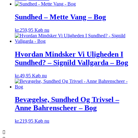
Sundhed – Mette Vang – Bog
kr.
259,95
Køb nu
Hvordan Mindsker Vi Uligheden I
Sundhed? – Signild Vallgarda – Bog
kr.
49,95
Køb nu
Bevægelse, Sundhed Og Trivsel –
Anne Bahrenscheer – Bog
kr.
219,95
Køb nu