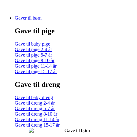
Gaver til børn
Gave til pige
Gave til baby pige
Gave til pige 2-4 år
Gave til pige 5-7 år
Gave til pige 8-10 år
Gave til pige 11-14 år
Gave til pige 15-17 år
Gave til dreng
Gave til baby dreng
Gave til dreng 2-4 år
Gave til dreng 5-7 år
Gave til dreng 8-10 år
Gave til dreng 11-14 år
Gave til dreng 15-17 år