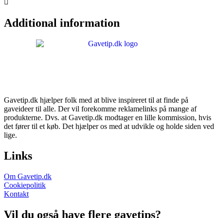
Additional information
Gavetip.dk hjælper folk med at blive inspireret til at finde på
gaveideer til alle. Der vil forekomme reklamelinks på mange af
produkterne. Dvs. at Gavetip.dk modtager en lille kommission, hvis
det fører til et køb. Det hjælper os med at udvikle og holde siden ved
lige.
Links
Om Gavetip.dk
Cookiepolitik
Kontakt
Vil du også have flere gavetips?