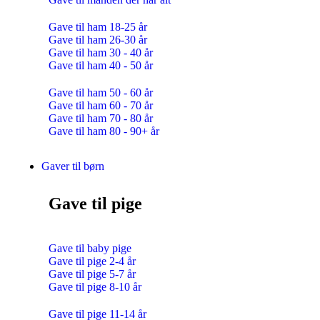
Gave til ham 18-25 år
Gave til ham 26-30 år
Gave til ham 30 - 40 år
Gave til ham 40 - 50 år
Gave til ham 50 - 60 år
Gave til ham 60 - 70 år
Gave til ham 70 - 80 år
Gave til ham 80 - 90+ år
Gaver til børn
Gave til pige
Gave til baby pige
Gave til pige 2-4 år
Gave til pige 5-7 år
Gave til pige 8-10 år
Gave til pige 11-14 år