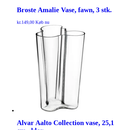
Broste Amalie Vase, fawn, 3 stk.
kr.
149,00
Køb nu
Alvar Aalto Collection vase, 25,1