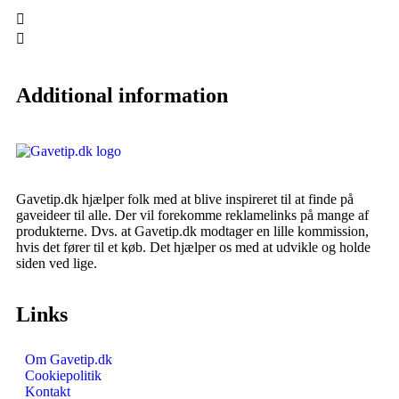
Additional information
Gavetip.dk hjælper folk med at blive inspireret til at finde på
gaveideer til alle. Der vil forekomme reklamelinks på mange af
produkterne. Dvs. at Gavetip.dk modtager en lille kommission,
hvis det fører til et køb. Det hjælper os med at udvikle og holde
siden ved lige.
Links
Om Gavetip.dk
Cookiepolitik
Kontakt