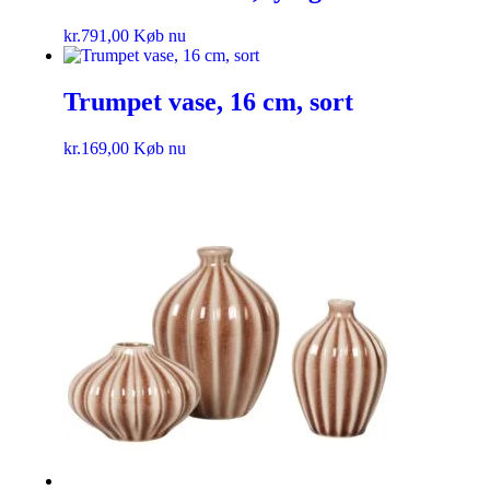
kr.
791,00
Køb nu
Trumpet vase, 16 cm, sort
kr.
169,00
Køb nu