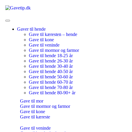
Gaver til hende
Gave til kæresten – hende
Gave til kone
Gave til veninde
Gave til mormor og farmor
Gave til hende 18-25 år
Gave til hende 26-30 år
Gave til hende 30-40 år
Gave til hende 40-50 år
Gave til hende 50-60 år
Gave til hende 60-70 år
Gave til hende 70-80 år
Gave til hende 80-90+ år
Gave til mor
Gave til mormor og farmor
Gave til kone
Gave til kæreste
Gave til veninde