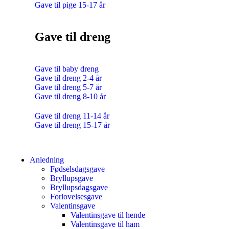
Gave til pige 15-17 år
Gave til dreng
Gave til baby dreng
Gave til dreng 2-4 år
Gave til dreng 5-7 år
Gave til dreng 8-10 år
Gave til dreng 11-14 år
Gave til dreng 15-17 år
Anledning
Fødselsdagsgave
Bryllupsgave
Bryllupsdagsgave
Forlovelsesgave
Valentinsgave
Valentinsgave til hende
Valentinsgave til ham