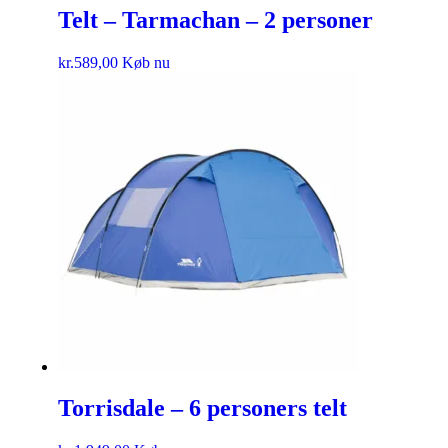
Telt – Tarmachan – 2 personer
kr.
589,00
Køb nu
Torrisdale – 6 personers telt