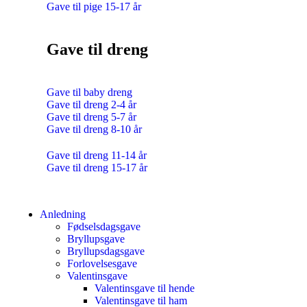
Gave til pige 15-17 år
Gave til dreng
Gave til baby dreng
Gave til dreng 2-4 år
Gave til dreng 5-7 år
Gave til dreng 8-10 år
Gave til dreng 11-14 år
Gave til dreng 15-17 år
Anledning
Fødselsdagsgave
Bryllupsgave
Bryllupsdagsgave
Forlovelsesgave
Valentinsgave
Valentinsgave til hende
Valentinsgave til ham