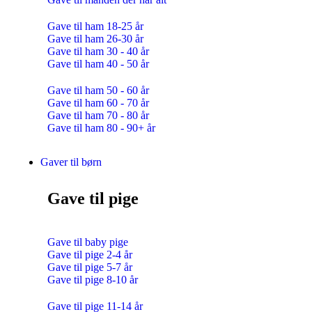
Gave til ham 18-25 år
Gave til ham 26-30 år
Gave til ham 30 - 40 år
Gave til ham 40 - 50 år
Gave til ham 50 - 60 år
Gave til ham 60 - 70 år
Gave til ham 70 - 80 år
Gave til ham 80 - 90+ år
Gaver til børn
Gave til pige
Gave til baby pige
Gave til pige 2-4 år
Gave til pige 5-7 år
Gave til pige 8-10 år
Gave til pige 11-14 år