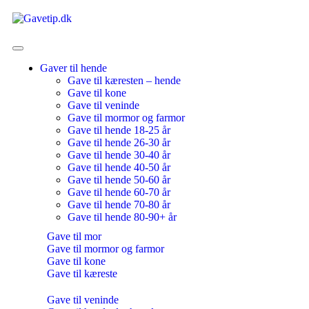
Gaver til hende
Gave til kæresten – hende
Gave til kone
Gave til veninde
Gave til mormor og farmor
Gave til hende 18-25 år
Gave til hende 26-30 år
Gave til hende 30-40 år
Gave til hende 40-50 år
Gave til hende 50-60 år
Gave til hende 60-70 år
Gave til hende 70-80 år
Gave til hende 80-90+ år
Gave til mor
Gave til mormor og farmor
Gave til kone
Gave til kæreste
Gave til veninde