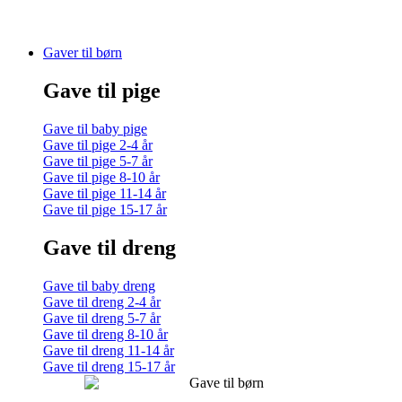
Gaver til børn
Gave til pige
Gave til baby pige
Gave til pige 2-4 år
Gave til pige 5-7 år
Gave til pige 8-10 år
Gave til pige 11-14 år
Gave til pige 15-17 år
Gave til dreng
Gave til baby dreng
Gave til dreng 2-4 år
Gave til dreng 5-7 år
Gave til dreng 8-10 år
Gave til dreng 11-14 år
Gave til dreng 15-17 år