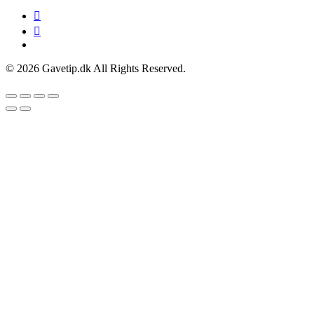
© 2026 Gavetip.dk All Rights Reserved.