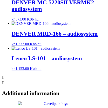
DENVER MC-5220SILVERMK2 –
audiosystem
kr.
573,00
Køb nu
DENVER MRD-166 – audiosystem
kr.
1.377,00
Køb nu
Lenco LS-101 – audiosystem
kr.
1.153,00
Køb nu
Additional information