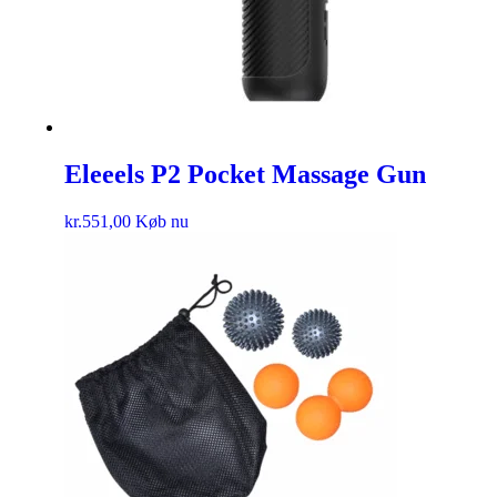
Eleeels P2 Pocket Massage Gun
kr.
551,00
Køb nu