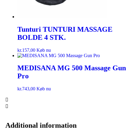
Tunturi TUNTURI MASSAGE
BOLDE 4 STK.
kr.
157,00
Køb nu
MEDISANA MG 500 Massage Gun
Pro
kr.
743,00
Køb nu
Additional information