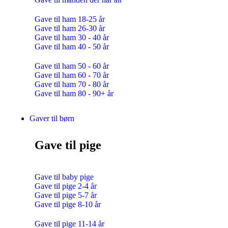
Gave til ham 18-25 år
Gave til ham 26-30 år
Gave til ham 30 - 40 år
Gave til ham 40 - 50 år
Gave til ham 50 - 60 år
Gave til ham 60 - 70 år
Gave til ham 70 - 80 år
Gave til ham 80 - 90+ år
Gaver til børn
Gave til pige
Gave til baby pige
Gave til pige 2-4 år
Gave til pige 5-7 år
Gave til pige 8-10 år
Gave til pige 11-14 år