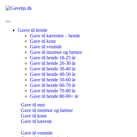
Gaver til hende
Gave til kæresten – hende
Gave til kone
Gave til veninde
Gave til mormor og farmor
Gave til hende 18-25 år
Gave til hende 26-30 år
Gave til hende 30-40 år
Gave til hende 40-50 år
Gave til hende 50-60 år
Gave til hende 60-70 år
Gave til hende 70-80 år
Gave til hende 80-90+ år
Gave til mor
Gave til mormor og farmor
Gave til kone
Gave til kæreste
Gave til veninde