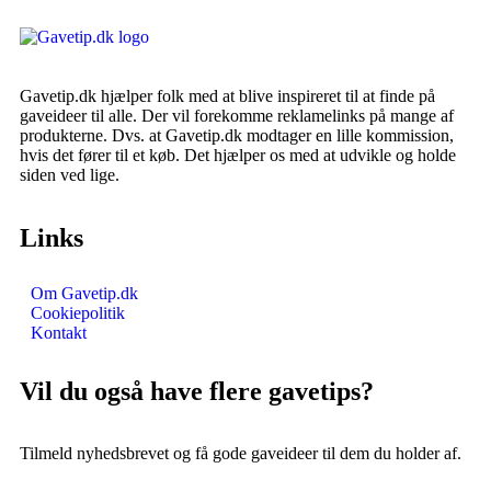
Gavetip.dk hjælper folk med at blive inspireret til at finde på
gaveideer til alle. Der vil forekomme reklamelinks på mange af
produkterne. Dvs. at Gavetip.dk modtager en lille kommission,
hvis det fører til et køb. Det hjælper os med at udvikle og holde
siden ved lige.
Links
Om Gavetip.dk
Cookiepolitik
Kontakt
Vil du også have flere gavetips?
Tilmeld nyhedsbrevet og få gode gaveideer til dem du holder af.