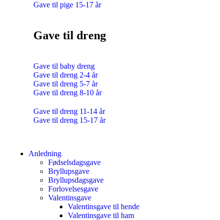
Gave til pige 15-17 år
Gave til dreng
Gave til baby dreng
Gave til dreng 2-4 år
Gave til dreng 5-7 år
Gave til dreng 8-10 år
Gave til dreng 11-14 år
Gave til dreng 15-17 år
Anledning
Fødselsdagsgave
Bryllupsgave
Bryllupsdagsgave
Forlovelsesgave
Valentinsgave
Valentinsgave til hende
Valentinsgave til ham