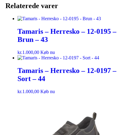
Relaterede varer
Tamaris – Herresko – 12-0195 –
Brun – 43
kr.
1.000,00
Køb nu
Tamaris – Herresko – 12-0197 –
Sort – 44
kr.
1.000,00
Køb nu