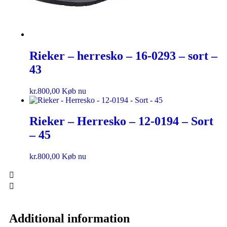
Rieker – herresko – 16-0293 – sort –
43
kr.
800,00
Køb nu
Rieker – Herresko – 12-0194 – Sort
– 45
kr.
800,00
Køb nu
Additional information