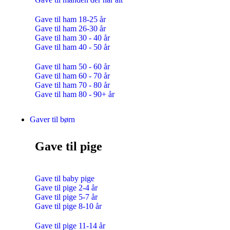
Gave til ham 18-25 år
Gave til ham 26-30 år
Gave til ham 30 - 40 år
Gave til ham 40 - 50 år
Gave til ham 50 - 60 år
Gave til ham 60 - 70 år
Gave til ham 70 - 80 år
Gave til ham 80 - 90+ år
Gaver til børn
Gave til pige
Gave til baby pige
Gave til pige 2-4 år
Gave til pige 5-7 år
Gave til pige 8-10 år
Gave til pige 11-14 år