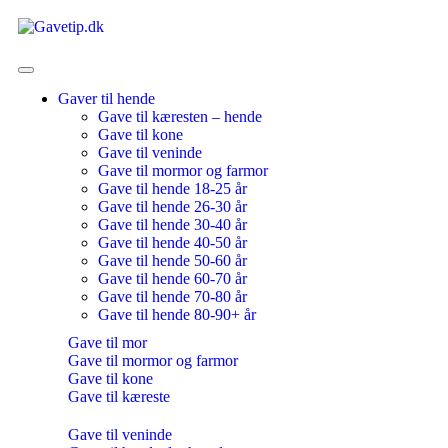
Gaver til hende
Gave til kæresten – hende
Gave til kone
Gave til veninde
Gave til mormor og farmor
Gave til hende 18-25 år
Gave til hende 26-30 år
Gave til hende 30-40 år
Gave til hende 40-50 år
Gave til hende 50-60 år
Gave til hende 60-70 år
Gave til hende 70-80 år
Gave til hende 80-90+ år
Gave til mor
Gave til mormor og farmor
Gave til kone
Gave til kæreste
Gave til veninde