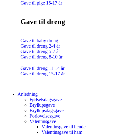
Gave til pige 15-17 år
Gave til dreng
Gave til baby dreng
Gave til dreng 2-4 år
Gave til dreng 5-7 år
Gave til dreng 8-10 år
Gave til dreng 11-14 år
Gave til dreng 15-17 år
Anledning
Fødselsdagsgave
Bryllupsgave
Bryllupsdagsgave
Forlovelsesgave
Valentinsgave
Valentinsgave til hende
Valentinsgave til ham