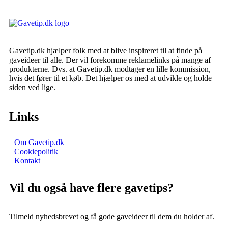
Gavetip.dk hjælper folk med at blive inspireret til at finde på
gaveideer til alle. Der vil forekomme reklamelinks på mange af
produkterne. Dvs. at Gavetip.dk modtager en lille kommission,
hvis det fører til et køb. Det hjælper os med at udvikle og holde
siden ved lige.
Links
Om Gavetip.dk
Cookiepolitik
Kontakt
Vil du også have flere gavetips?
Tilmeld nyhedsbrevet og få gode gaveideer til dem du holder af.