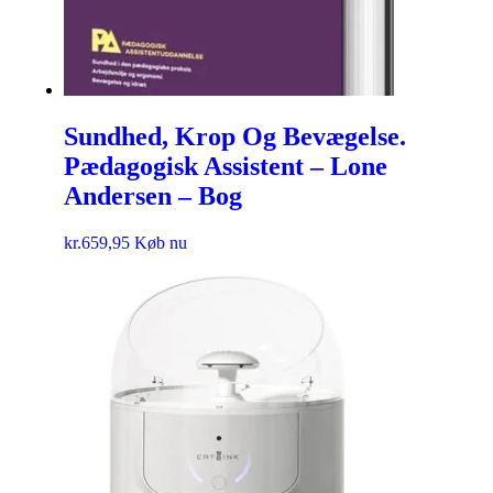
Sundhed, Krop Og Bevægelse.
Pædagogisk Assistent – Lone
Andersen – Bog
kr.
659,95
Køb nu