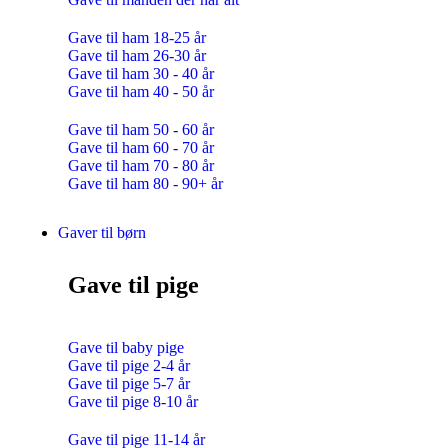
Gave til ham 18-25 år
Gave til ham 26-30 år
Gave til ham 30 - 40 år
Gave til ham 40 - 50 år
Gave til ham 50 - 60 år
Gave til ham 60 - 70 år
Gave til ham 70 - 80 år
Gave til ham 80 - 90+ år
Gaver til børn
Gave til pige
Gave til baby pige
Gave til pige 2-4 år
Gave til pige 5-7 år
Gave til pige 8-10 år
Gave til pige 11-14 år