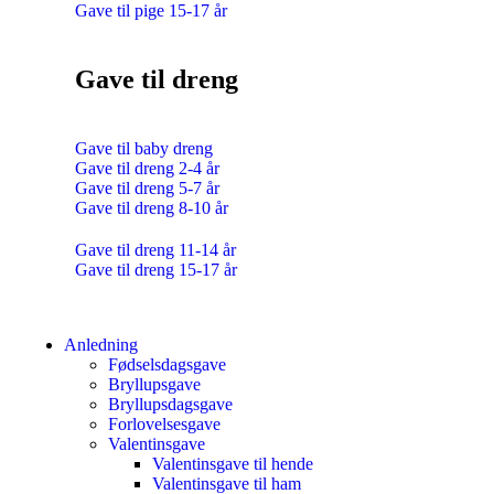
Gave til pige 15-17 år
Gave til dreng
Gave til baby dreng
Gave til dreng 2-4 år
Gave til dreng 5-7 år
Gave til dreng 8-10 år
Gave til dreng 11-14 år
Gave til dreng 15-17 år
Anledning
Fødselsdagsgave
Bryllupsgave
Bryllupsdagsgave
Forlovelsesgave
Valentinsgave
Valentinsgave til hende
Valentinsgave til ham