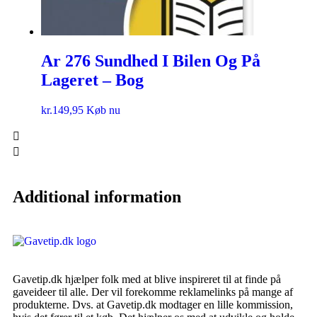
Ar 276 Sundhed I Bilen Og På
Lageret – Bog
kr.
149,95
Køb nu
Additional information
Gavetip.dk hjælper folk med at blive inspireret til at finde på
gaveideer til alle. Der vil forekomme reklamelinks på mange af
produkterne. Dvs. at Gavetip.dk modtager en lille kommission,