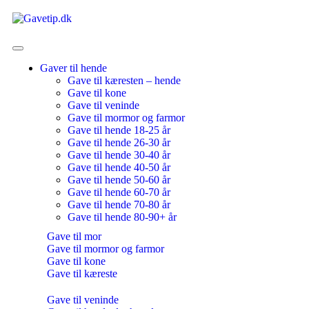
Gaver til hende
Gave til kæresten – hende
Gave til kone
Gave til veninde
Gave til mormor og farmor
Gave til hende 18-25 år
Gave til hende 26-30 år
Gave til hende 30-40 år
Gave til hende 40-50 år
Gave til hende 50-60 år
Gave til hende 60-70 år
Gave til hende 70-80 år
Gave til hende 80-90+ år
Gave til mor
Gave til mormor og farmor
Gave til kone
Gave til kæreste
Gave til veninde