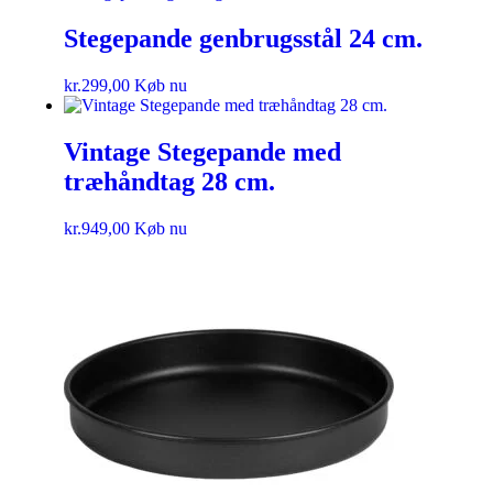
Stegepande genbrugsstål 24 cm.
kr.
299,00
Køb nu
Vintage Stegepande med
træhåndtag 28 cm.
kr.
949,00
Køb nu