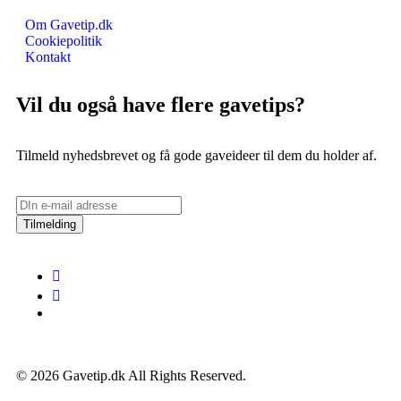
Om Gavetip.dk
Cookiepolitik
Kontakt
Vil du også have flere gavetips?
Tilmeld nyhedsbrevet og få gode gaveideer til dem du holder af.
Tilmelding
© 2026 Gavetip.dk All Rights Reserved.