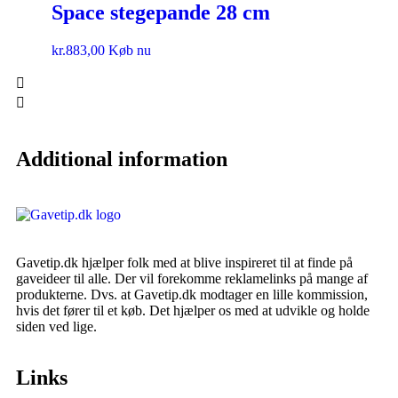
Space stegepande 28 cm
kr.
883,00
Køb nu
Additional information
Gavetip.dk hjælper folk med at blive inspireret til at finde på
gaveideer til alle. Der vil forekomme reklamelinks på mange af
produkterne. Dvs. at Gavetip.dk modtager en lille kommission,
hvis det fører til et køb. Det hjælper os med at udvikle og holde
siden ved lige.
Links