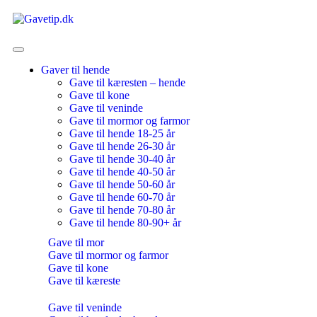
Gaver til hende
Gave til kæresten – hende
Gave til kone
Gave til veninde
Gave til mormor og farmor
Gave til hende 18-25 år
Gave til hende 26-30 år
Gave til hende 30-40 år
Gave til hende 40-50 år
Gave til hende 50-60 år
Gave til hende 60-70 år
Gave til hende 70-80 år
Gave til hende 80-90+ år
Gave til mor
Gave til mormor og farmor
Gave til kone
Gave til kæreste
Gave til veninde