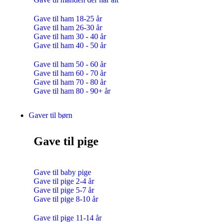
Gave til ham 18-25 år
Gave til ham 26-30 år
Gave til ham 30 - 40 år
Gave til ham 40 - 50 år
Gave til ham 50 - 60 år
Gave til ham 60 - 70 år
Gave til ham 70 - 80 år
Gave til ham 80 - 90+ år
Gaver til børn
Gave til pige
Gave til baby pige
Gave til pige 2-4 år
Gave til pige 5-7 år
Gave til pige 8-10 år
Gave til pige 11-14 år