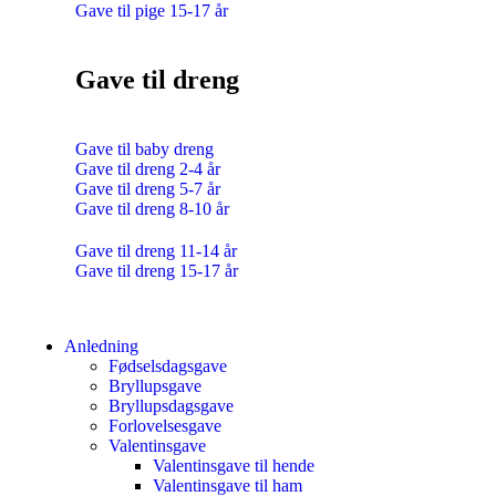
Gave til pige 15-17 år
Gave til dreng
Gave til baby dreng
Gave til dreng 2-4 år
Gave til dreng 5-7 år
Gave til dreng 8-10 år
Gave til dreng 11-14 år
Gave til dreng 15-17 år
Anledning
Fødselsdagsgave
Bryllupsgave
Bryllupsdagsgave
Forlovelsesgave
Valentinsgave
Valentinsgave til hende
Valentinsgave til ham