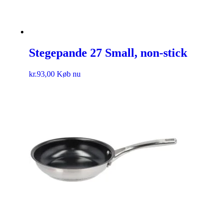
Stegepande 27 Small, non-stick
kr.
93,00
Køb nu