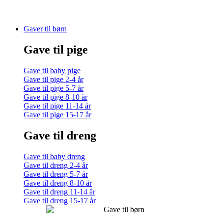
Gaver til børn
Gave til pige
Gave til baby pige
Gave til pige 2-4 år
Gave til pige 5-7 år
Gave til pige 8-10 år
Gave til pige 11-14 år
Gave til pige 15-17 år
Gave til dreng
Gave til baby dreng
Gave til dreng 2-4 år
Gave til dreng 5-7 år
Gave til dreng 8-10 år
Gave til dreng 11-14 år
Gave til dreng 15-17 år