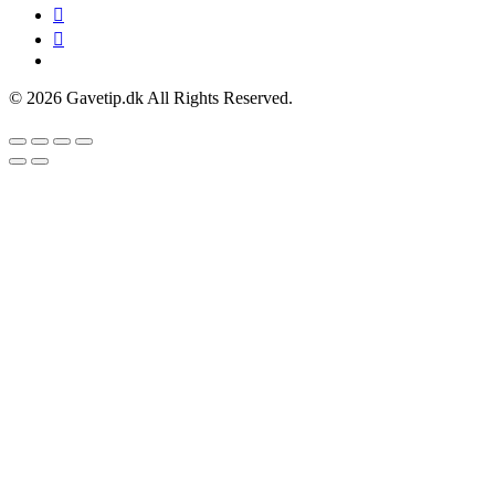
© 2026 Gavetip.dk All Rights Reserved.