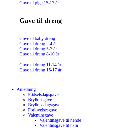
Gave til pige 15-17 år
Gave til dreng
Gave til baby dreng
Gave til dreng 2-4 år
Gave til dreng 5-7 år
Gave til dreng 8-10 år
Gave til dreng 11-14 år
Gave til dreng 15-17 år
Anledning
Fødselsdagsgave
Bryllupsgave
Bryllupsdagsgave
Forlovelsesgave
Valentinsgave
Valentinsgave til hende
Valentinsgave til ham