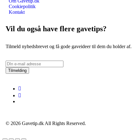
Om Gavetip.dk
Cookiepolitik
Kontakt
Vil du også have flere gavetips?
Tilmeld nyhedsbrevet og få gode gaveideer til dem du holder af.
Tilmelding
© 2026 Gavetip.dk All Rights Reserved.