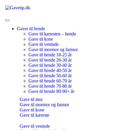
Gaver til hende
Gave til kæresten – hende
Gave til kone
Gave til veninde
Gave til mormor og farmor
Gave til hende 18-25 år
Gave til hende 26-30 år
Gave til hende 30-40 år
Gave til hende 40-50 år
Gave til hende 50-60 år
Gave til hende 60-70 år
Gave til hende 70-80 år
Gave til hende 80-90+ år
Gave til mor
Gave til mormor og farmor
Gave til kone
Gave til kæreste
Gave til veninde