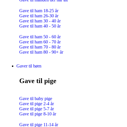
Gave til ham 18-25 år
Gave til ham 26-30 år
Gave til ham 30 - 40 år
Gave til ham 40 - 50 år
Gave til ham 50 - 60 år
Gave til ham 60 - 70 år
Gave til ham 70 - 80 år
Gave til ham 80 - 90+ år
Gaver til børn
Gave til pige
Gave til baby pige
Gave til pige 2-4 år
Gave til pige 5-7 år
Gave til pige 8-10 år
Gave til pige 11-14 år