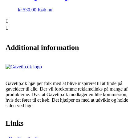
kr.
530,00
Køb nu
Additional information
Gavetip.dk hjælper folk med at blive inspireret til at finde på
gaveideer til alle. Der vil forekomme reklamelinks på mange af
produkterne. Dvs. at Gavetip.dk modtager en lille kommission,
hvis det fører til et køb. Det hjælper os med at udvikle og holde
siden ved lige.
Links