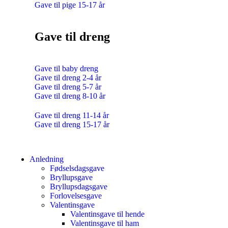
Gave til pige 15-17 år
Gave til dreng
Gave til baby dreng
Gave til dreng 2-4 år
Gave til dreng 5-7 år
Gave til dreng 8-10 år
Gave til dreng 11-14 år
Gave til dreng 15-17 år
Anledning
Fødselsdagsgave
Bryllupsgave
Bryllupsdagsgave
Forlovelsesgave
Valentinsgave
Valentinsgave til hende
Valentinsgave til ham