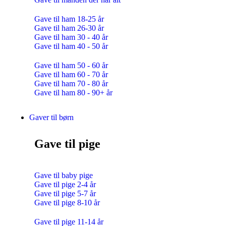
Gave til ham 18-25 år
Gave til ham 26-30 år
Gave til ham 30 - 40 år
Gave til ham 40 - 50 år
Gave til ham 50 - 60 år
Gave til ham 60 - 70 år
Gave til ham 70 - 80 år
Gave til ham 80 - 90+ år
Gaver til børn
Gave til pige
Gave til baby pige
Gave til pige 2-4 år
Gave til pige 5-7 år
Gave til pige 8-10 år
Gave til pige 11-14 år