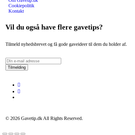
Om Gavetip.dk
Cookiepolitik
Kontakt
Vil du også have flere gavetips?
Tilmeld nyhedsbrevet og få gode gaveideer til dem du holder af.
Tilmelding
© 2026 Gavetip.dk All Rights Reserved.