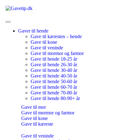
Gaver til hende
Gave til kæresten – hende
Gave til kone
Gave til veninde
Gave til mormor og farmor
Gave til hende 18-25 år
Gave til hende 26-30 år
Gave til hende 30-40 år
Gave til hende 40-50 år
Gave til hende 50-60 år
Gave til hende 60-70 år
Gave til hende 70-80 år
Gave til hende 80-90+ år
Gave til mor
Gave til mormor og farmor
Gave til kone
Gave til kæreste
Gave til veninde