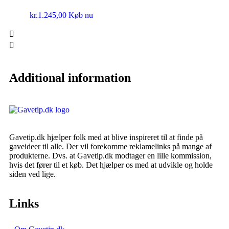
kr.
1.245,00
Køb nu
Additional information
Gavetip.dk hjælper folk med at blive inspireret til at finde på
gaveideer til alle. Der vil forekomme reklamelinks på mange af
produkterne. Dvs. at Gavetip.dk modtager en lille kommission,
hvis det fører til et køb. Det hjælper os med at udvikle og holde
siden ved lige.
Links