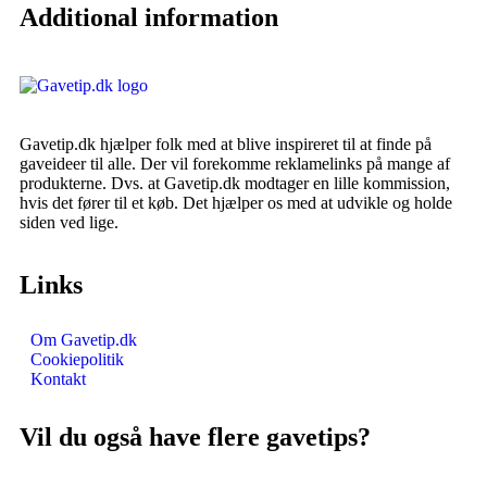
Additional information
Gavetip.dk hjælper folk med at blive inspireret til at finde på
gaveideer til alle. Der vil forekomme reklamelinks på mange af
produkterne. Dvs. at Gavetip.dk modtager en lille kommission,
hvis det fører til et køb. Det hjælper os med at udvikle og holde
siden ved lige.
Links
Om Gavetip.dk
Cookiepolitik
Kontakt
Vil du også have flere gavetips?