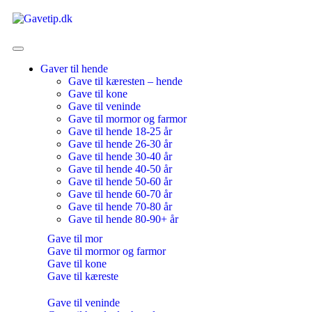
Gaver til hende
Gave til kæresten – hende
Gave til kone
Gave til veninde
Gave til mormor og farmor
Gave til hende 18-25 år
Gave til hende 26-30 år
Gave til hende 30-40 år
Gave til hende 40-50 år
Gave til hende 50-60 år
Gave til hende 60-70 år
Gave til hende 70-80 år
Gave til hende 80-90+ år
Gave til mor
Gave til mormor og farmor
Gave til kone
Gave til kæreste
Gave til veninde