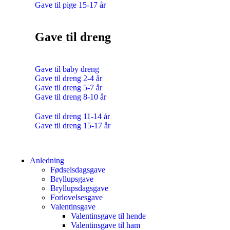
Gave til pige 15-17 år
Gave til dreng
Gave til baby dreng
Gave til dreng 2-4 år
Gave til dreng 5-7 år
Gave til dreng 8-10 år
Gave til dreng 11-14 år
Gave til dreng 15-17 år
Anledning
Fødselsdagsgave
Bryllupsgave
Bryllupsdagsgave
Forlovelsesgave
Valentinsgave
Valentinsgave til hende
Valentinsgave til ham