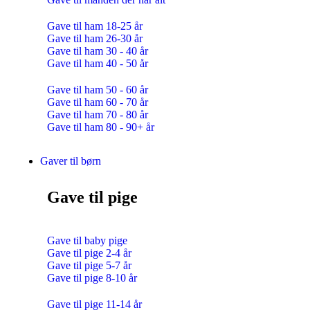
Gave til ham 18-25 år
Gave til ham 26-30 år
Gave til ham 30 - 40 år
Gave til ham 40 - 50 år
Gave til ham 50 - 60 år
Gave til ham 60 - 70 år
Gave til ham 70 - 80 år
Gave til ham 80 - 90+ år
Gaver til børn
Gave til pige
Gave til baby pige
Gave til pige 2-4 år
Gave til pige 5-7 år
Gave til pige 8-10 år
Gave til pige 11-14 år