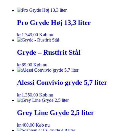
Pro Gryde Høj 13,3 liter
kr.
1.349,00
Køb nu
Gryde – Rustfrit Stål
kr.
69,00
Køb nu
Alessi Convivio gryde 5,7 liter
kr.
1.350,00
Køb nu
Grey Line Gryde 2,5 liter
kr.
400,00
Køb nu