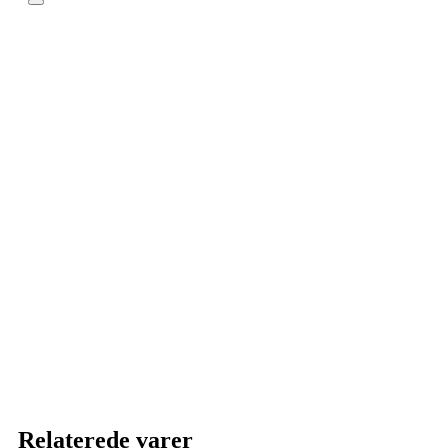
Relaterede varer