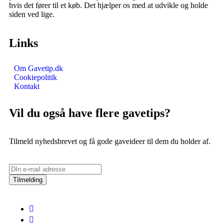
hvis det fører til et køb. Det hjælper os med at udvikle og holde
siden ved lige.
Links
Om Gavetip.dk
Cookiepolitik
Kontakt
Vil du også have flere gavetips?
Tilmeld nyhedsbrevet og få gode gaveideer til dem du holder af.
Tilmelding