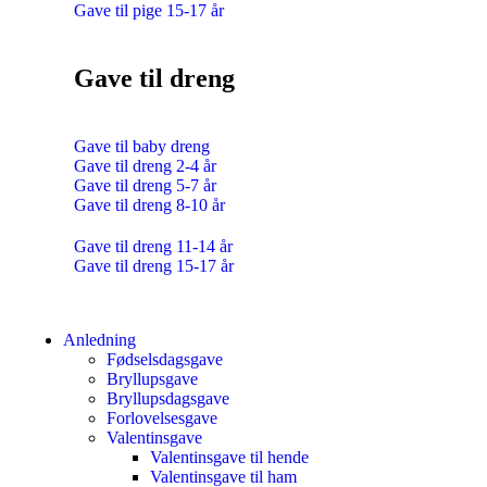
Gave til pige 15-17 år
Gave til dreng
Gave til baby dreng
Gave til dreng 2-4 år
Gave til dreng 5-7 år
Gave til dreng 8-10 år
Gave til dreng 11-14 år
Gave til dreng 15-17 år
Anledning
Fødselsdagsgave
Bryllupsgave
Bryllupsdagsgave
Forlovelsesgave
Valentinsgave
Valentinsgave til hende
Valentinsgave til ham