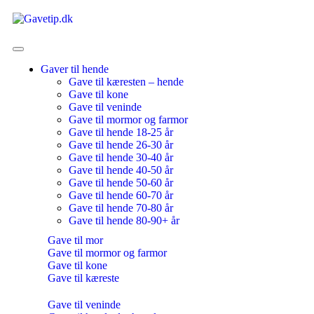
Gaver til hende
Gave til kæresten – hende
Gave til kone
Gave til veninde
Gave til mormor og farmor
Gave til hende 18-25 år
Gave til hende 26-30 år
Gave til hende 30-40 år
Gave til hende 40-50 år
Gave til hende 50-60 år
Gave til hende 60-70 år
Gave til hende 70-80 år
Gave til hende 80-90+ år
Gave til mor
Gave til mormor og farmor
Gave til kone
Gave til kæreste
Gave til veninde