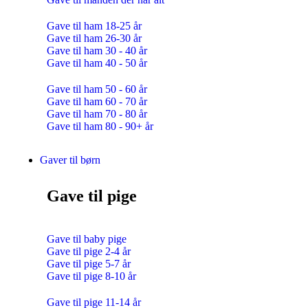
Gave til ham 18-25 år
Gave til ham 26-30 år
Gave til ham 30 - 40 år
Gave til ham 40 - 50 år
Gave til ham 50 - 60 år
Gave til ham 60 - 70 år
Gave til ham 70 - 80 år
Gave til ham 80 - 90+ år
Gaver til børn
Gave til pige
Gave til baby pige
Gave til pige 2-4 år
Gave til pige 5-7 år
Gave til pige 8-10 år
Gave til pige 11-14 år