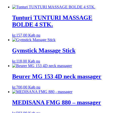
Tunturi TUNTURI MASSAGE
BOLDE 4 STK.
kr.
157,00
Køb nu
Gymstick Massage Stick
kr.
118,00
Køb nu
Beurer MG 153 4D neck massager
kr.
700,00
Køb nu
MEDISANA FMG 880 – massager