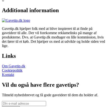
Additional information
Gavetip.dk hjælper folk med at blive inspireret til at finde på
gaveideer til alle. Der vil forekomme reklamelinks på mange af
produkterne. Dvs. at Gavetip.dk modtager en lille kommission, hvis
det fører til et køb. Det hjælper os med at udvikle og holde siden ved
lige.
Links
Om Gavetip.dk
Cookiepolitik
Kontakt
Vil du også have flere gavetips?
Tilmeld nyhedsbrevet og få gode gaveideer til dem du holder af.