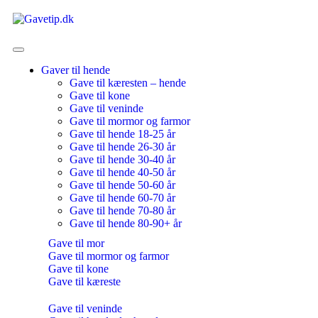
Gaver til hende
Gave til kæresten – hende
Gave til kone
Gave til veninde
Gave til mormor og farmor
Gave til hende 18-25 år
Gave til hende 26-30 år
Gave til hende 30-40 år
Gave til hende 40-50 år
Gave til hende 50-60 år
Gave til hende 60-70 år
Gave til hende 70-80 år
Gave til hende 80-90+ år
Gave til mor
Gave til mormor og farmor
Gave til kone
Gave til kæreste
Gave til veninde