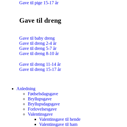
Gave til pige 15-17 år
Gave til dreng
Gave til baby dreng
Gave til dreng 2-4 år
Gave til dreng 5-7 år
Gave til dreng 8-10 år
Gave til dreng 11-14 år
Gave til dreng 15-17 år
Anledning
Fødselsdagsgave
Bryllupsgave
Bryllupsdagsgave
Forlovelsesgave
Valentinsgave
Valentinsgave til hende
Valentinsgave til ham