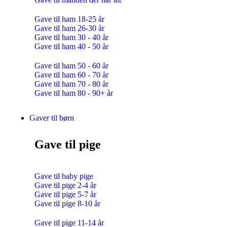
Gave til ham 18-25 år
Gave til ham 26-30 år
Gave til ham 30 - 40 år
Gave til ham 40 - 50 år
Gave til ham 50 - 60 år
Gave til ham 60 - 70 år
Gave til ham 70 - 80 år
Gave til ham 80 - 90+ år
Gaver til børn
Gave til pige
Gave til baby pige
Gave til pige 2-4 år
Gave til pige 5-7 år
Gave til pige 8-10 år
Gave til pige 11-14 år