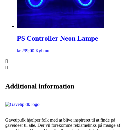
PS Controller Neon Lampe
kr.
299,00
Køb nu
Additional information
Gavetip.dk hjælper folk med at blive inspireret til at finde på
gaveideer til alle. Der vil forekomme reklamelinks på mange af