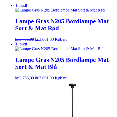
Tilbud!
Lampe Gras N205 Bordlampe Mat
Sort & Mat Rød
kr.
3.756,00
kr.
3.001,00
Køb nu
Tilbud!
Lampe Gras N205 Bordlampe Mat
Sort & Mat Blå
kr.
3.756,00
kr.
3.001,00
Køb nu