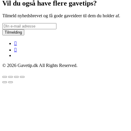
Vil du også have flere gavetips?
Tilmeld nyhedsbrevet og få gode gaveideer til dem du holder af.
Tilmelding
© 2026 Gavetip.dk All Rights Reserved.