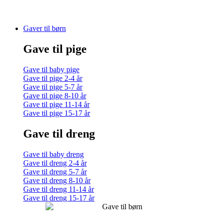
Gaver til børn
Gave til pige
Gave til baby pige
Gave til pige 2-4 år
Gave til pige 5-7 år
Gave til pige 8-10 år
Gave til pige 11-14 år
Gave til pige 15-17 år
Gave til dreng
Gave til baby dreng
Gave til dreng 2-4 år
Gave til dreng 5-7 år
Gave til dreng 8-10 år
Gave til dreng 11-14 år
Gave til dreng 15-17 år