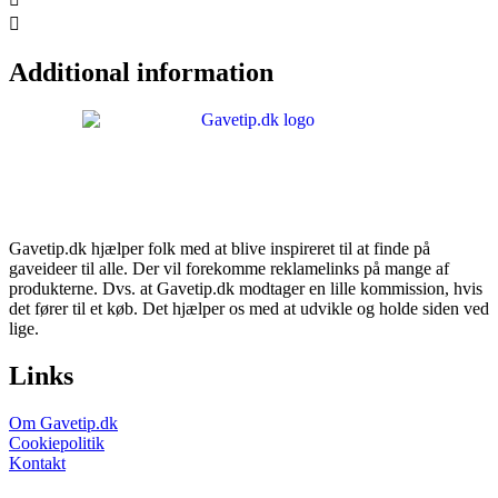
Additional information
Gavetip.dk hjælper folk med at blive inspireret til at finde på
gaveideer til alle. Der vil forekomme reklamelinks på mange af
produkterne. Dvs. at Gavetip.dk modtager en lille kommission, hvis
det fører til et køb. Det hjælper os med at udvikle og holde siden ved
lige.
Links
Om Gavetip.dk
Cookiepolitik
Kontakt