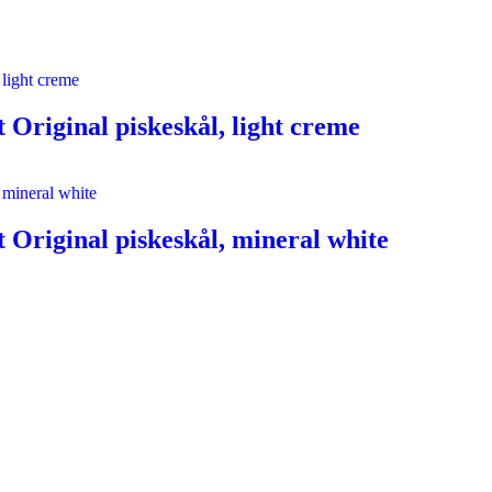
Original piskeskål, light creme
Original piskeskål, mineral white