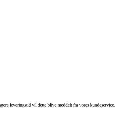
gere leveringstid vil dette blive meddelt fra vores kundeservice.