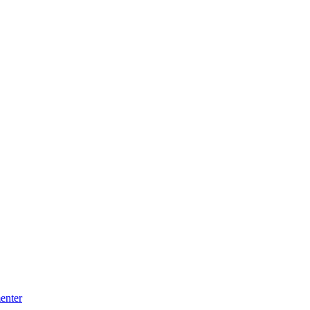
enter