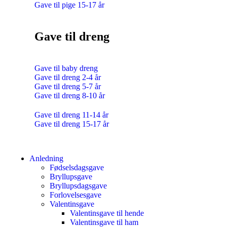
Gave til pige 15-17 år
Gave til dreng
Gave til baby dreng
Gave til dreng 2-4 år
Gave til dreng 5-7 år
Gave til dreng 8-10 år
Gave til dreng 11-14 år
Gave til dreng 15-17 år
Anledning
Fødselsdagsgave
Bryllupsgave
Bryllupsdagsgave
Forlovelsesgave
Valentinsgave
Valentinsgave til hende
Valentinsgave til ham