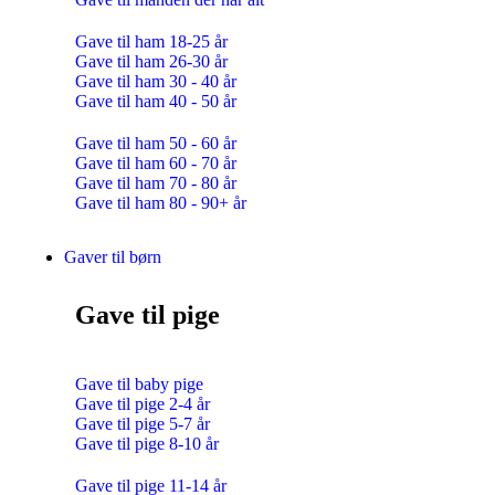
Gave til ham 18-25 år
Gave til ham 26-30 år
Gave til ham 30 - 40 år
Gave til ham 40 - 50 år
Gave til ham 50 - 60 år
Gave til ham 60 - 70 år
Gave til ham 70 - 80 år
Gave til ham 80 - 90+ år
Gaver til børn
Gave til pige
Gave til baby pige
Gave til pige 2-4 år
Gave til pige 5-7 år
Gave til pige 8-10 år
Gave til pige 11-14 år