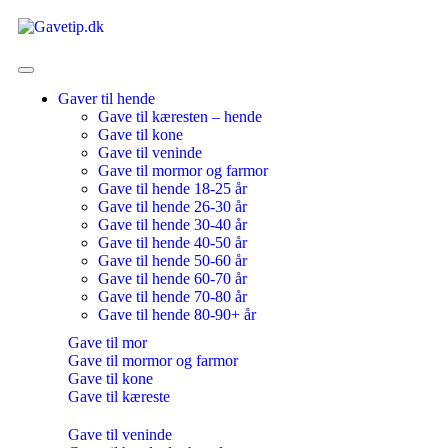
Gaver til hende
Gave til kæresten – hende
Gave til kone
Gave til veninde
Gave til mormor og farmor
Gave til hende 18-25 år
Gave til hende 26-30 år
Gave til hende 30-40 år
Gave til hende 40-50 år
Gave til hende 50-60 år
Gave til hende 60-70 år
Gave til hende 70-80 år
Gave til hende 80-90+ år
Gave til mor
Gave til mormor og farmor
Gave til kone
Gave til kæreste
Gave til veninde