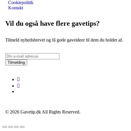
Cookiepolitik
Kontakt
Vil du også have flere gavetips?
Tilmeld nyhedsbrevet og få gode gaveideer til dem du holder af.
Tilmelding
© 2026 Gavetip.dk All Rights Reserved.