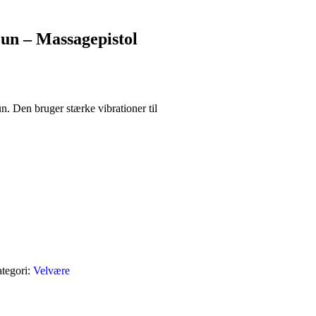
un – Massagepistol
. Den bruger stærke vibrationer til
tegori:
Velvære