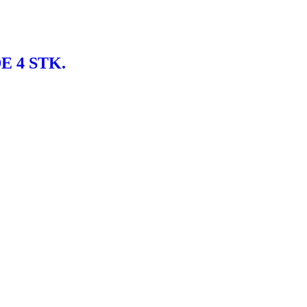
E 4 STK.