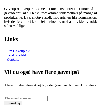
Gavetip.dk hjælper folk med at blive inspireret til at finde på
gaveideer til alle. Der vil forekomme reklamelinks på mange af
produkterne. Dvs. at Gavetip.dk modtager en lille kommission,
hvis det fører til et køb. Det hjælper os med at udvikle og holde
siden ved lige.
Links
Om Gavetip.dk
Cookiepolitik
Kontakt
Vil du også have flere gavetips?
Tilmeld nyhedsbrevet og få gode gaveideer til dem du holder af.
Tilmelding