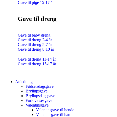
Gave til pige 15-17 år
Gave til dreng
Gave til baby dreng
Gave til dreng 2-4 år
Gave til dreng 5-7 år
Gave til dreng 8-10 år
Gave til dreng 11-14 år
Gave til dreng 15-17 år
Anledning
Fødselsdagsgave
Bryllupsgave
Bryllupsdagsgave
Forlovelsesgave
Valentinsgave
Valentinsgave til hende
Valentinsgave til ham