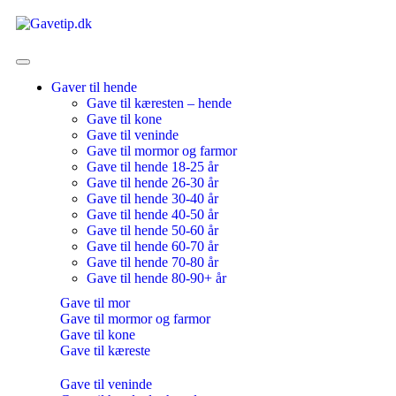
Gaver til hende
Gave til kæresten – hende
Gave til kone
Gave til veninde
Gave til mormor og farmor
Gave til hende 18-25 år
Gave til hende 26-30 år
Gave til hende 30-40 år
Gave til hende 40-50 år
Gave til hende 50-60 år
Gave til hende 60-70 år
Gave til hende 70-80 år
Gave til hende 80-90+ år
Gave til mor
Gave til mormor og farmor
Gave til kone
Gave til kæreste
Gave til veninde