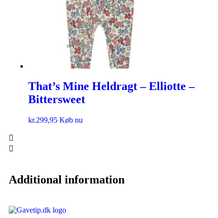
That’s Mine Heldragt – Elliotte –
Bittersweet
kr.
299,95
Køb nu
Additional information