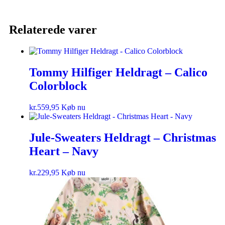
Relaterede varer
Tommy Hilfiger Heldragt – Calico
Colorblock
kr.
559,95
Køb nu
Jule-Sweaters Heldragt – Christmas
Heart – Navy
kr.
229,95
Køb nu