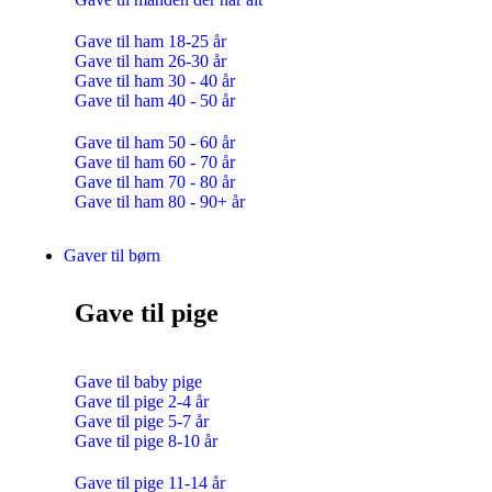
Gave til ham 18-25 år
Gave til ham 26-30 år
Gave til ham 30 - 40 år
Gave til ham 40 - 50 år
Gave til ham 50 - 60 år
Gave til ham 60 - 70 år
Gave til ham 70 - 80 år
Gave til ham 80 - 90+ år
Gaver til børn
Gave til pige
Gave til baby pige
Gave til pige 2-4 år
Gave til pige 5-7 år
Gave til pige 8-10 år
Gave til pige 11-14 år