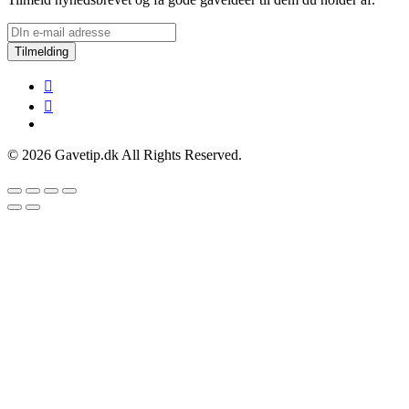
Tilmelding
© 2026 Gavetip.dk All Rights Reserved.