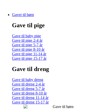
Gaver til børn
Gave til pige
Gave til baby pige
Gave til pige 2-4 år
Gave til pige 5-7 år
Gave til pige 8-10 år
Gave til pige 11-14 år
Gave til pige 15-17 år
Gave til dreng
Gave til baby dreng
Gave til dreng 2-4 år
Gave til dreng 5-7 år
Gave til dreng 8-10 år
Gave til dreng 11-14 år
Gave til dreng 15-17 år