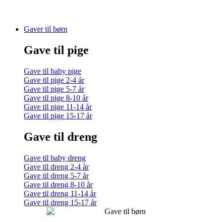
Gaver til børn
Gave til pige
Gave til baby pige
Gave til pige 2-4 år
Gave til pige 5-7 år
Gave til pige 8-10 år
Gave til pige 11-14 år
Gave til pige 15-17 år
Gave til dreng
Gave til baby dreng
Gave til dreng 2-4 år
Gave til dreng 5-7 år
Gave til dreng 8-10 år
Gave til dreng 11-14 år
Gave til dreng 15-17 år