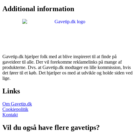
Additional information
Gavetip.dk hjælper folk med at blive inspireret til at finde på
gaveideer til alle. Der vil forekomme reklamelinks på mange af
produkterne. Dvs. at Gavetip.dk modtager en lille kommission, hvis
det fører til et køb. Det hjælper os med at udvikle og holde siden ved
lige.
Links
Om Gavetip.dk
Cookiepolitik
Kontakt
Vil du også have flere gavetips?