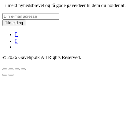
Tilmeld nyhedsbrevet og få gode gaveideer til dem du holder af.
Tilmelding
© 2026 Gavetip.dk All Rights Reserved.