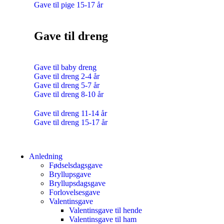
Gave til pige 15-17 år
Gave til dreng
Gave til baby dreng
Gave til dreng 2-4 år
Gave til dreng 5-7 år
Gave til dreng 8-10 år
Gave til dreng 11-14 år
Gave til dreng 15-17 år
Anledning
Fødselsdagsgave
Bryllupsgave
Bryllupsdagsgave
Forlovelsesgave
Valentinsgave
Valentinsgave til hende
Valentinsgave til ham