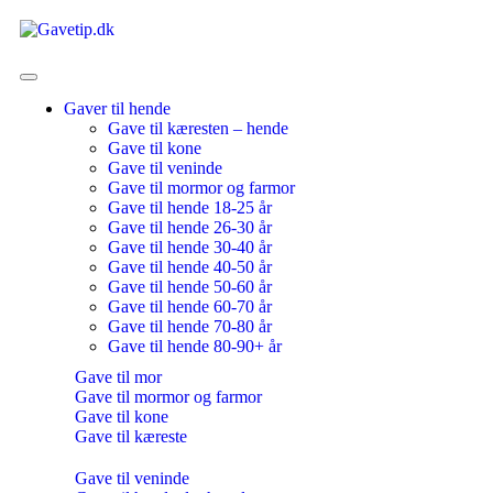
Gaver til hende
Gave til kæresten – hende
Gave til kone
Gave til veninde
Gave til mormor og farmor
Gave til hende 18-25 år
Gave til hende 26-30 år
Gave til hende 30-40 år
Gave til hende 40-50 år
Gave til hende 50-60 år
Gave til hende 60-70 år
Gave til hende 70-80 år
Gave til hende 80-90+ år
Gave til mor
Gave til mormor og farmor
Gave til kone
Gave til kæreste
Gave til veninde