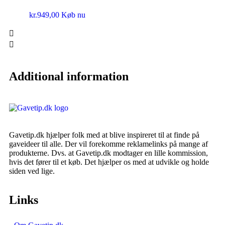
kr.
949,00
Køb nu
Additional information
Gavetip.dk hjælper folk med at blive inspireret til at finde på
gaveideer til alle. Der vil forekomme reklamelinks på mange af
produkterne. Dvs. at Gavetip.dk modtager en lille kommission,
hvis det fører til et køb. Det hjælper os med at udvikle og holde
siden ved lige.
Links