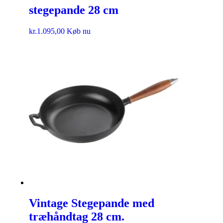
stegepande 28 cm
kr.
1.095,00
Køb nu
Vintage Stegepande med
træhåndtag 28 cm.