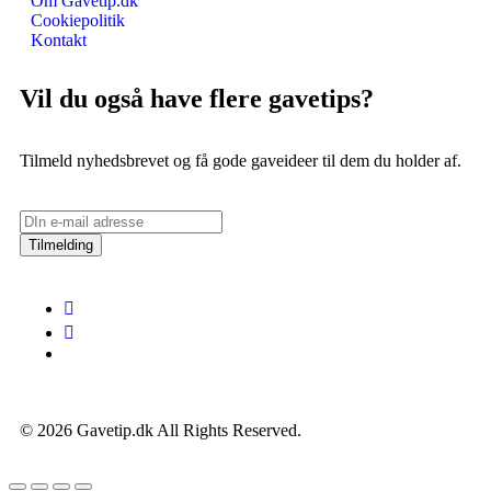
Om Gavetip.dk
Cookiepolitik
Kontakt
Vil du også have flere gavetips?
Tilmeld nyhedsbrevet og få gode gaveideer til dem du holder af.
Tilmelding
© 2026 Gavetip.dk All Rights Reserved.