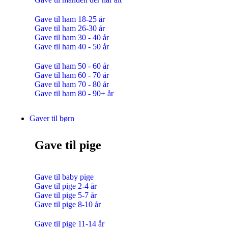
Gave til ham 18-25 år
Gave til ham 26-30 år
Gave til ham 30 - 40 år
Gave til ham 40 - 50 år
Gave til ham 50 - 60 år
Gave til ham 60 - 70 år
Gave til ham 70 - 80 år
Gave til ham 80 - 90+ år
Gaver til børn
Gave til pige
Gave til baby pige
Gave til pige 2-4 år
Gave til pige 5-7 år
Gave til pige 8-10 år
Gave til pige 11-14 år