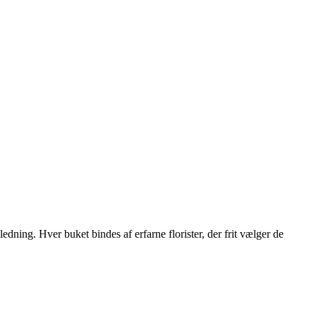
nledning. Hver buket bindes af erfarne florister, der frit vælger de