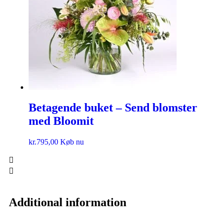
Betagende buket – Send blomster
med Bloomit
kr.
795,00
Køb nu
Additional information