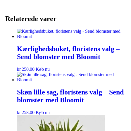
Relaterede varer
Kærlighedsbuket, floristens valg –
Send blomster med Bloomit
kr.
250,00
Køb nu
Skøn lille sag, floristens valg – Send
blomster med Bloomit
kr.
258,00
Køb nu