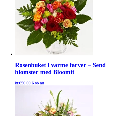
Rosenbuket i varme farver – Send
blomster med Bloomit
kr.
650,00
Køb nu