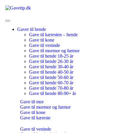
Gaver til hende
Gave til kæresten – hende
Gave til kone
Gave til veninde
Gave til mormor og farmor
Gave til hende 18-25 år
Gave til hende 26-30 år
Gave til hende 30-40 år
Gave til hende 40-50 år
Gave til hende 50-60 år
Gave til hende 60-70 år
Gave til hende 70-80 år
Gave til hende 80-90+ år
Gave til mor
Gave til mormor og farmor
Gave til kone
Gave til kæreste
Gave til veninde