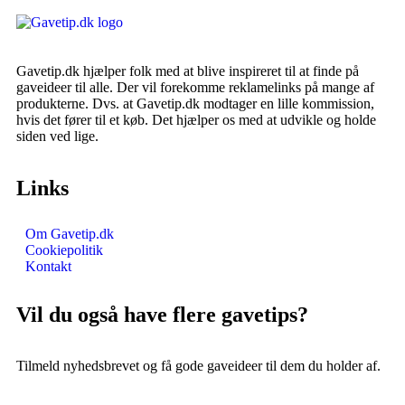
Gavetip.dk hjælper folk med at blive inspireret til at finde på
gaveideer til alle. Der vil forekomme reklamelinks på mange af
produkterne. Dvs. at Gavetip.dk modtager en lille kommission,
hvis det fører til et køb. Det hjælper os med at udvikle og holde
siden ved lige.
Links
Om Gavetip.dk
Cookiepolitik
Kontakt
Vil du også have flere gavetips?
Tilmeld nyhedsbrevet og få gode gaveideer til dem du holder af.