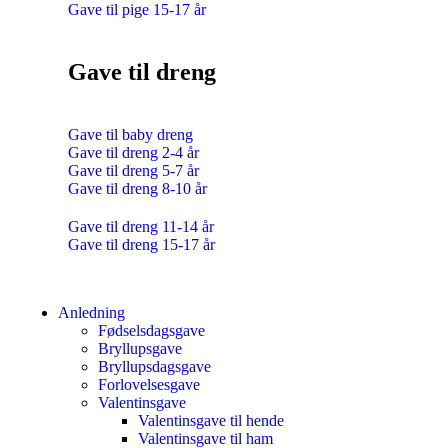
Gave til pige 15-17 år
Gave til dreng
Gave til baby dreng
Gave til dreng 2-4 år
Gave til dreng 5-7 år
Gave til dreng 8-10 år
Gave til dreng 11-14 år
Gave til dreng 15-17 år
Anledning
Fødselsdagsgave
Bryllupsgave
Bryllupsdagsgave
Forlovelsesgave
Valentinsgave
Valentinsgave til hende
Valentinsgave til ham