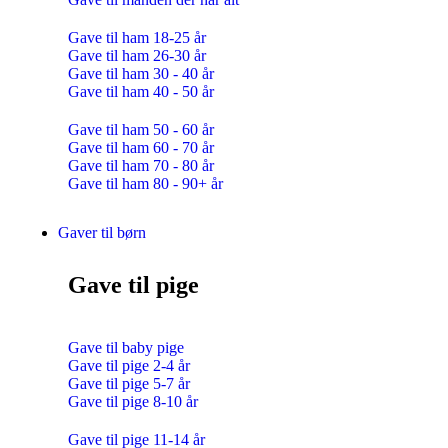
Gave til ham 18-25 år
Gave til ham 26-30 år
Gave til ham 30 - 40 år
Gave til ham 40 - 50 år
Gave til ham 50 - 60 år
Gave til ham 60 - 70 år
Gave til ham 70 - 80 år
Gave til ham 80 - 90+ år
Gaver til børn
Gave til pige
Gave til baby pige
Gave til pige 2-4 år
Gave til pige 5-7 år
Gave til pige 8-10 år
Gave til pige 11-14 år