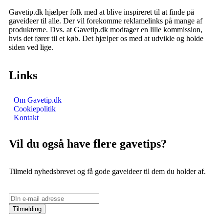
Gavetip.dk hjælper folk med at blive inspireret til at finde på
gaveideer til alle. Der vil forekomme reklamelinks på mange af
produkterne. Dvs. at Gavetip.dk modtager en lille kommission,
hvis det fører til et køb. Det hjælper os med at udvikle og holde
siden ved lige.
Links
Om Gavetip.dk
Cookiepolitik
Kontakt
Vil du også have flere gavetips?
Tilmeld nyhedsbrevet og få gode gaveideer til dem du holder af.
Tilmelding