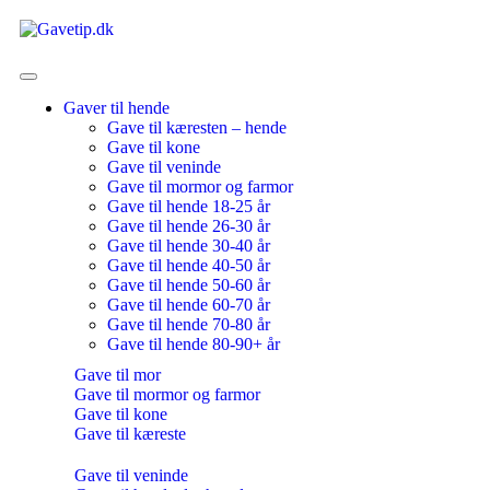
Gaver til hende
Gave til kæresten – hende
Gave til kone
Gave til veninde
Gave til mormor og farmor
Gave til hende 18-25 år
Gave til hende 26-30 år
Gave til hende 30-40 år
Gave til hende 40-50 år
Gave til hende 50-60 år
Gave til hende 60-70 år
Gave til hende 70-80 år
Gave til hende 80-90+ år
Gave til mor
Gave til mormor og farmor
Gave til kone
Gave til kæreste
Gave til veninde