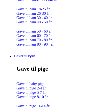
Gave til ham 18-25 år
Gave til ham 26-30 år
Gave til ham 30 - 40 år
Gave til ham 40 - 50 år
Gave til ham 50 - 60 år
Gave til ham 60 - 70 år
Gave til ham 70 - 80 år
Gave til ham 80 - 90+ år
Gaver til børn
Gave til pige
Gave til baby pige
Gave til pige 2-4 år
Gave til pige 5-7 år
Gave til pige 8-10 år
Gave til pige 11-14 år