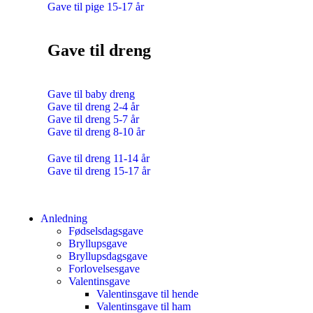
Gave til pige 15-17 år
Gave til dreng
Gave til baby dreng
Gave til dreng 2-4 år
Gave til dreng 5-7 år
Gave til dreng 8-10 år
Gave til dreng 11-14 år
Gave til dreng 15-17 år
Anledning
Fødselsdagsgave
Bryllupsgave
Bryllupsdagsgave
Forlovelsesgave
Valentinsgave
Valentinsgave til hende
Valentinsgave til ham