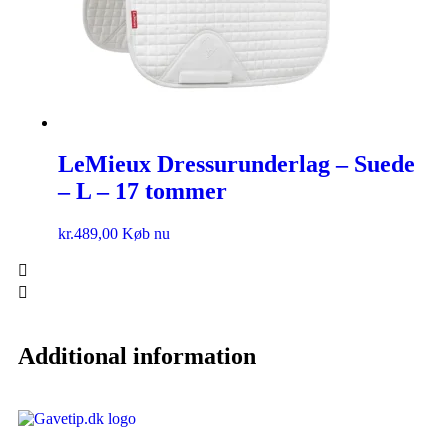
LeMieux Dressurunderlag – Suede
– L – 17 tommer
kr.
489,00
Køb nu
Additional information