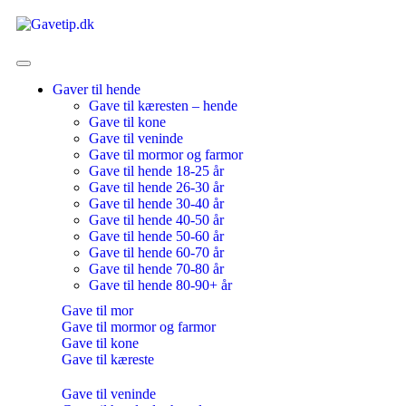
Gaver til hende
Gave til kæresten – hende
Gave til kone
Gave til veninde
Gave til mormor og farmor
Gave til hende 18-25 år
Gave til hende 26-30 år
Gave til hende 30-40 år
Gave til hende 40-50 år
Gave til hende 50-60 år
Gave til hende 60-70 år
Gave til hende 70-80 år
Gave til hende 80-90+ år
Gave til mor
Gave til mormor og farmor
Gave til kone
Gave til kæreste
Gave til veninde