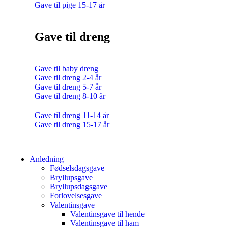
Gave til pige 15-17 år
Gave til dreng
Gave til baby dreng
Gave til dreng 2-4 år
Gave til dreng 5-7 år
Gave til dreng 8-10 år
Gave til dreng 11-14 år
Gave til dreng 15-17 år
Anledning
Fødselsdagsgave
Bryllupsgave
Bryllupsdagsgave
Forlovelsesgave
Valentinsgave
Valentinsgave til hende
Valentinsgave til ham