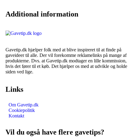
Additional information
Gavetip.dk hjælper folk med at blive inspireret til at finde på
gaveideer til alle. Der vil forekomme reklamelinks på mange af
produkterne. Dvs. at Gavetip.dk modtager en lille kommission,
hvis det fører til et køb. Det hjælper os med at udvikle og holde
siden ved lige.
Links
Om Gavetip.dk
Cookiepolitik
Kontakt
Vil du også have flere gavetips?