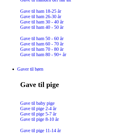
Gave til ham 18-25 år
Gave til ham 26-30 år
Gave til ham 30 - 40 år
Gave til ham 40 - 50 år
Gave til ham 50 - 60 år
Gave til ham 60 - 70 år
Gave til ham 70 - 80 år
Gave til ham 80 - 90+ år
Gaver til børn
Gave til pige
Gave til baby pige
Gave til pige 2-4 år
Gave til pige 5-7 år
Gave til pige 8-10 år
Gave til pige 11-14 år