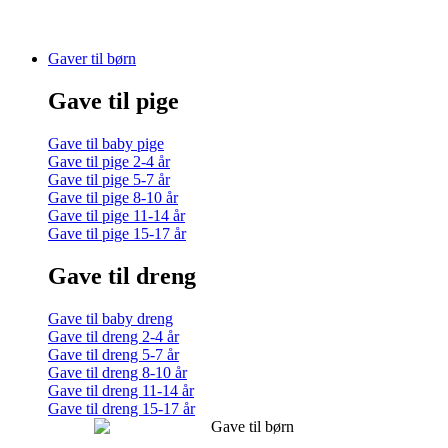
Gaver til børn
Gave til pige
Gave til baby pige
Gave til pige 2-4 år
Gave til pige 5-7 år
Gave til pige 8-10 år
Gave til pige 11-14 år
Gave til pige 15-17 år
Gave til dreng
Gave til baby dreng
Gave til dreng 2-4 år
Gave til dreng 5-7 år
Gave til dreng 8-10 år
Gave til dreng 11-14 år
Gave til dreng 15-17 år