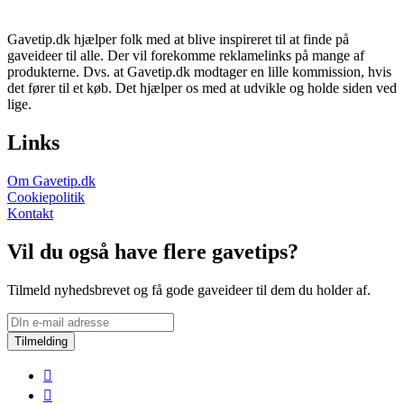
Gavetip.dk hjælper folk med at blive inspireret til at finde på
gaveideer til alle. Der vil forekomme reklamelinks på mange af
produkterne. Dvs. at Gavetip.dk modtager en lille kommission, hvis
det fører til et køb. Det hjælper os med at udvikle og holde siden ved
lige.
Links
Om Gavetip.dk
Cookiepolitik
Kontakt
Vil du også have flere gavetips?
Tilmeld nyhedsbrevet og få gode gaveideer til dem du holder af.
Tilmelding