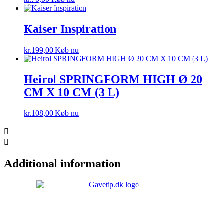
Kaiser Inspiration
kr.
199,00
Køb nu
Heirol SPRINGFORM HIGH Ø 20
CM X 10 CM (3 L)
kr.
108,00
Køb nu
Additional information