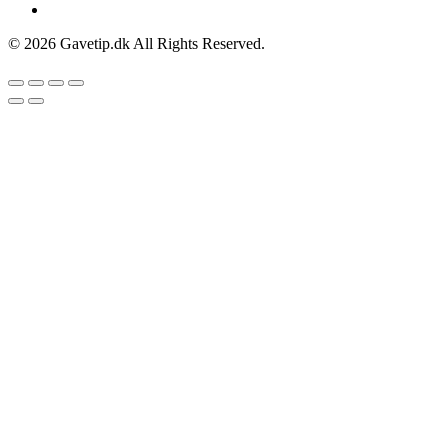
© 2026 Gavetip.dk All Rights Reserved.